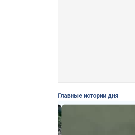
Главные истории дня