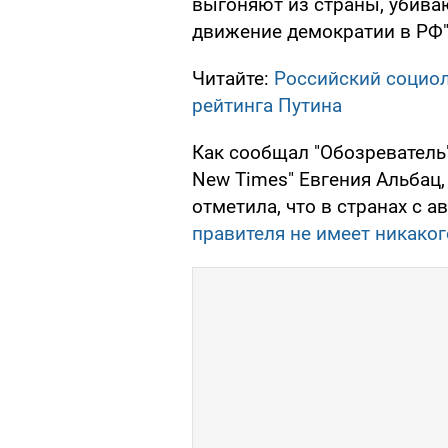
выгоняют из страны, убиваю
движение демократии в РФ"
Читайте:
Российский социол
рейтинга Путина
Как сообщал "Обозреватель"
New Times" Евгения Альбац
отметила, что в странах с
правителя не имеет никаког