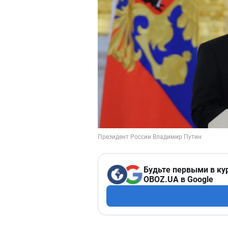
Будьте первыми в ку
OBOZ.UA в Google