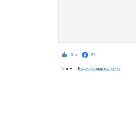
0
27
Теги
Редакционная политика