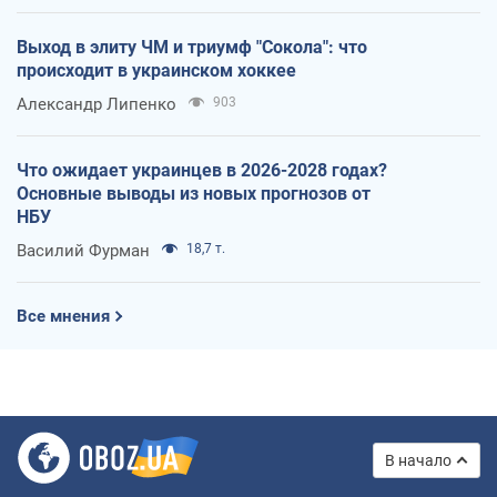
Выход в элиту ЧМ и триумф "Сокола": что
происходит в украинском хоккее
Александр Липенко
903
Что ожидает украинцев в 2026-2028 годах?
Основные выводы из новых прогнозов от
НБУ
Василий Фурман
18,7 т.
Все мнения
В начало