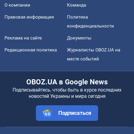
О компании
Команда
Правовая информация
Политика
конфиденциальности
Реклама на сайте
Документы
Редакционная политика
Журналисты OBOZ.UA на
месте событий
OBOZ.UA в Google News
Подписывайтесь, чтобы быть в курсе последних
новостей Украины и мира сегодня
Подписаться