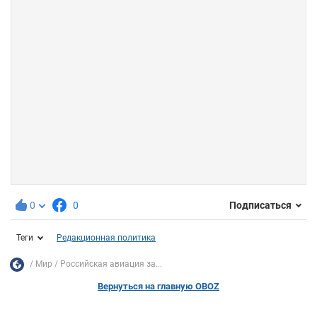
0
0
Подписаться
Теги
Редакционная политика
Мир
Российская авиация за...
Вернуться на главную OBOZ