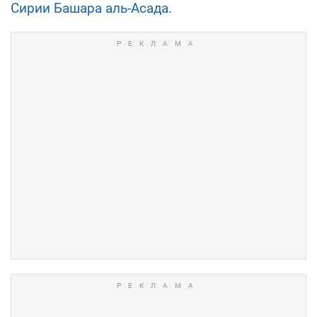
Сирии Башара аль-Асада.