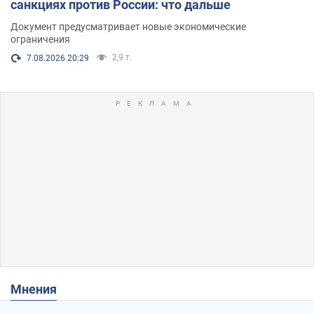
санкциях против России: что дальше
Документ предусматривает новые экономические
ограничения
2,9 т.
7.08.2026 20:29
Мнения