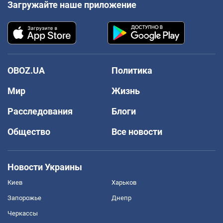
Загружайте наше приложение
OBOZ.UA
Политика
Мир
Жизнь
Расследования
Блоги
Общество
Все новости
Новости Украины
Киев
Харьков
Запорожье
Днепр
Черкассы