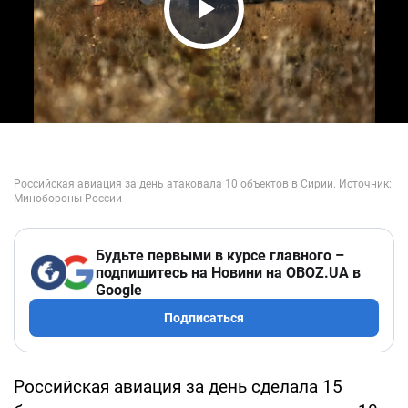
Play Video
Будьте первыми в курсе главного –
подпишитесь на Новини на OBOZ.UA в
Google
Подписаться
Российская авиация за день сделала 15