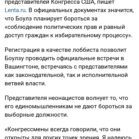
представителей Конгресса США, пишет
Lenta.ru
. В официальных документах значится,
что Боулз планирует бороться за
«соблюдение политических прав и равный
доступ граждан к избирательному процессу».
Регистрация в качестве лоббиста позволит
Боулзу проводить официальные встречи в
Вашингтоне, встречаясь с представителями
как законодательной, так и исполнительной
ветвей власти.
Представителя неонацистов волнует то, что
его единомышленникам не дают бороться за
выборные должности.
«Конгрессмены всегда говорили, что они
открыты для других точек зрения. Я надеюсь,