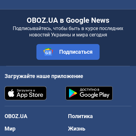
OBOZ.UA в Google News
Подписывайтесь, чтобы быть в курсе последних
новостей Украины и мира сегодня
Подписаться
Загружайте наше приложение
OBOZ.UA
Политика
Мир
Жизнь