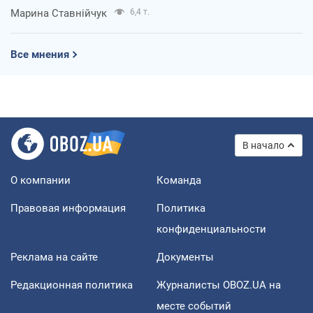
Марина Ставнійчук
6,4 т.
Все мнения
В начало
О компании
Команда
Правовая информация
Политика
конфиденциальности
Реклама на сайте
Документы
Редакционная политика
Журналисты OBOZ.UA на
месте событий