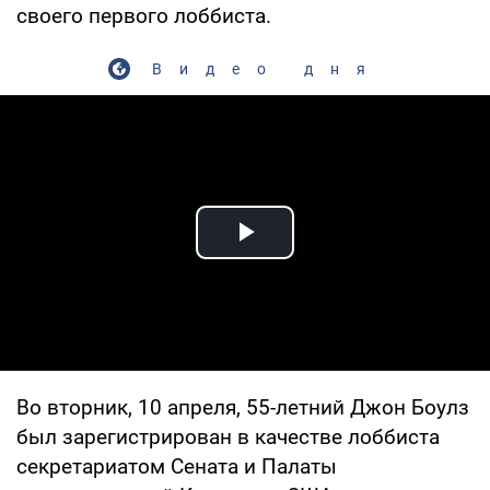
своего первого лоббиста.
Видео дня
Play Video
Во вторник, 10 апреля, 55-летний Джон Боулз
был зарегистрирован в качестве лоббиста
секретариатом Сената и Палаты