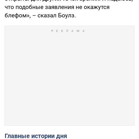
что подобные заявления не окажутся
блефом», – сказал Боулз.
Главные истории дня