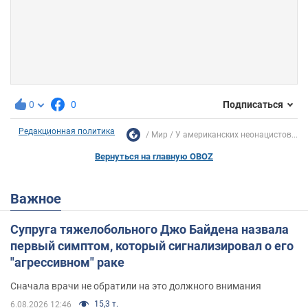
0
0
Подписаться
Редакционная политика
Мир
У американских неонацистов...
Вернуться на главную OBOZ
Важное
Супруга тяжелобольного Джо Байдена назвала
первый симптом, который сигнализировал о его
"агрессивном" раке
Сначала врачи не обратили на это должного внимания
15,3 т.
6.08.2026 12:46