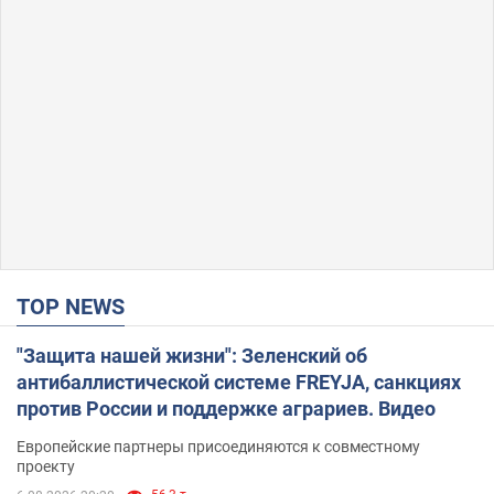
TOP NEWS
"Защита нашей жизни": Зеленский об
антибаллистической системе FREYJA, санкциях
против России и поддержке аграриев. Видео
Европейские партнеры присоединяются к совместному
проекту