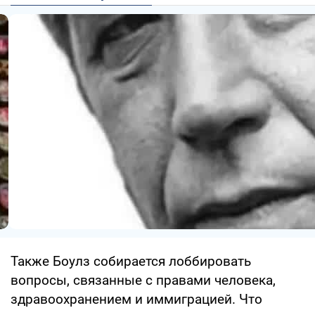
Также Боулз собирается лоббировать
вопросы, связанные с правами человека,
здравоохранением и иммиграцией. Что