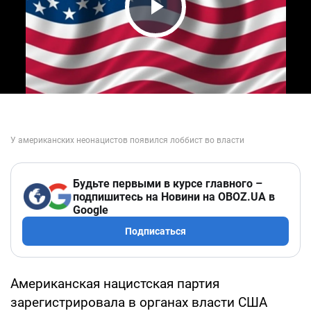
Play Video
Будьте первыми в курсе главного –
подпишитесь на Новини на OBOZ.UA в
Google
Подписаться
Американская нацистская партия
зарегистрировала в органах власти США