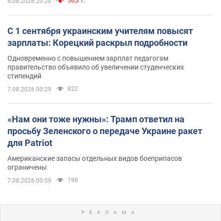
56,3 т.
6.08.2026 20:20
С 1 сентября украинским учителям повысят
зарплаты: Корецкий раскрыл подробности
Одновременно с повышением зарплат педагогам
правительство объявило об увеличении студенческих
стипендий
822
7.08.2026 00:29
«Нам они тоже нужны»: Трамп ответил на
просьбу Зеленского о передаче Украине ракет
для Patriot
Американские запасы отдельных видов боеприпасов
ограничены
198
7.08.2026 00:59