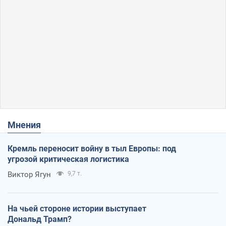
Мнения
Кремль переносит войну в тыл Европы: под
угрозой критическая логистика
Виктор Ягун
9,7 т.
На чьей стороне истории выступает
Дональд Трамп?