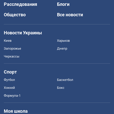
Расследования
Блоги
Общество
Все новости
Новости Украины
Киев
Харьков
Запорожье
Днепр
Черкассы
Спорт
Футбол
Баскетбол
Хоккей
Бокс
Формула-1
Моя школа