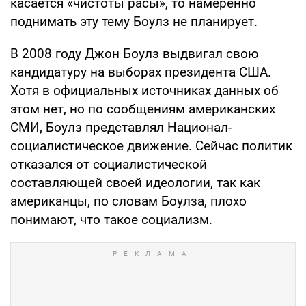
касается «чистоты расы», то намеренно
поднимать эту тему Боулз не планирует.
В 2008 году Джон Боулз выдвигал свою
кандидатуру на выборах президента США.
Хотя в официальных источниках данных об
этом нет, но по сообщениям американских
СМИ, Боулз представлял Национал-
социалистическое движение. Сейчас политик
отказался от социалистической
составляющей своей идеологии, так как
американцы, по словам Боулза, плохо
понимают, что такое социализм.