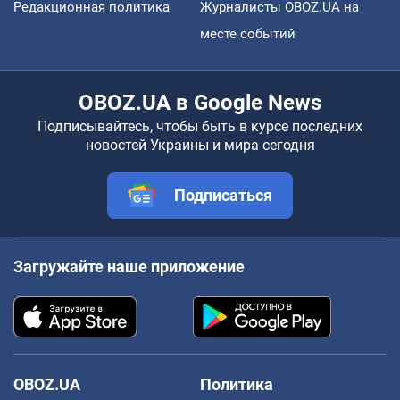
Редакционная политика
Журналисты OBOZ.UA на
месте событий
OBOZ.UA в Google News
Подписывайтесь, чтобы быть в курсе последних
новостей Украины и мира сегодня
Подписаться
Загружайте наше приложение
OBOZ.UA
Политика