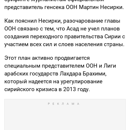
представитель генсека ООН Мартин Несирки.
Как пояснил Несирки, разочарование главы
ООН связано с тем, что Асад не учел планов
создания переходного правительства Сирии с
участием всех сил и слоев населения страны.
Этот план активно продвигается
специальным представителем ООН и Лиги
арабских государств Лахдара Брахими,
который надеется на урегулирование
сирийского кризиса в 2013 году.