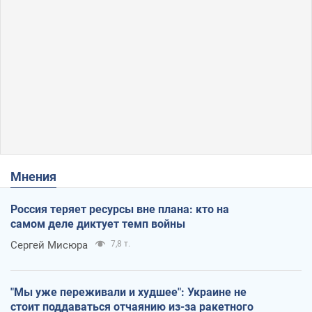
Мнения
Россия теряет ресурсы вне плана: кто на
самом деле диктует темп войны
Сергей Мисюра
7,8 т.
"Мы уже переживали и худшее": Украине не
стоит поддаваться отчаянию из-за ракетного