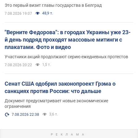
Это первый визит главы государства в Белград
48,9 т.
7.08.2026 19:07
"Верните Федорова": в городах Украины уже 23-
й день подряд проходят массовые митинги с
плакатами. Фото и видео
Участники акций продолжают серию ежедневных протестов
1,5 т.
7.08.2026 20:22
Сенат США одобрил законопроект Грэма о
санкциях против России: что дальше
Документ предусматривает новые экономические
ограничения
3,6 т.
7.08.2026 22:38