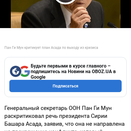
Play Video
Будьте первыми в курсе главного –
подпишитесь на Новини на OBOZ.UA в
Google
Подписаться
Генеральный секретарь ООН Пан Ги Мун
раскритиковал речь президента Сирии
Башара Асада, заявив, что она не направлена