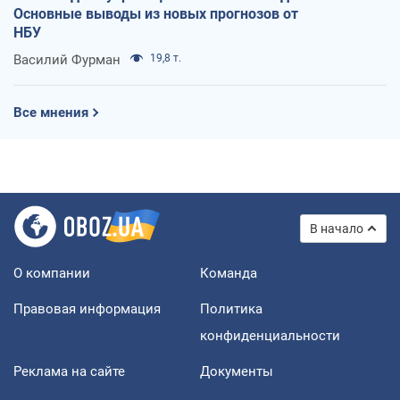
Основные выводы из новых прогнозов от
НБУ
Василий Фурман
19,8 т.
Все мнения
В начало
О компании
Команда
Правовая информация
Политика
конфиденциальности
Реклама на сайте
Документы