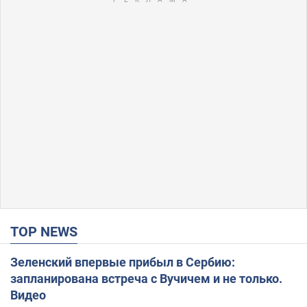
TOP NEWS
Зеленский впервые прибыл в Сербию:
запланирована встреча с Вучичем и не только.
Видео