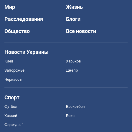
Мир
Жизнь
Расследования
Блоги
Общество
Все новости
Новости Украины
Киев
Харьков
Запорожье
Днепр
Черкассы
Спорт
Футбол
Баскетбол
Хоккей
Бокс
Формула-1