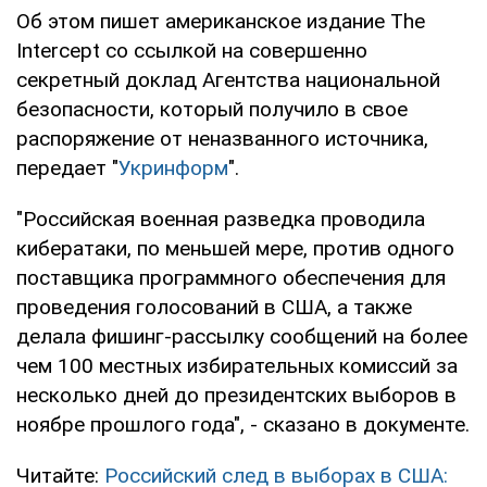
Об этом пишет американское издание The
Intercept со ссылкой на совершенно
секретный доклад Агентства национальной
безопасности, который получило в свое
распоряжение от неназванного источника,
передает "
Укринформ
".
"Российская военная разведка проводила
кибератаки, по меньшей мере, против одного
поставщика программного обеспечения для
проведения голосований в США, а также
делала фишинг-рассылку сообщений на более
чем 100 местных избирательных комиссий за
несколько дней до президентских выборов в
ноябре прошлого года", - сказано в документе.
Читайте:
Российский след в выборах в США: