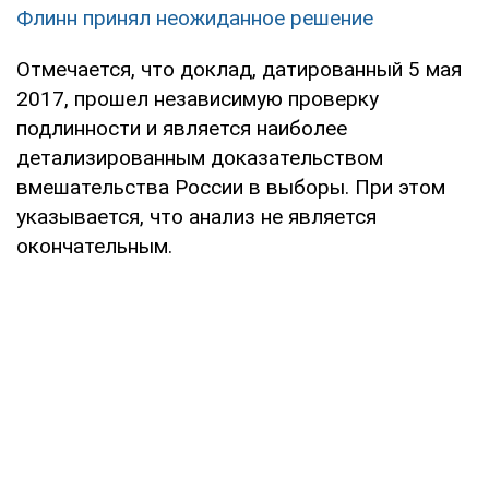
Флинн принял неожиданное решение
Отмечается, что доклад, датированный 5 мая
2017, прошел независимую проверку
подлинности и является наиболее
детализированным доказательством
вмешательства России в выборы. При этом
указывается, что анализ не является
окончательным.