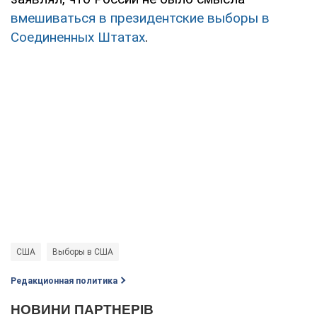
вмешиваться в президентские выборы в
Соединенных Штатах
.
США
Выборы в США
Редакционная политика