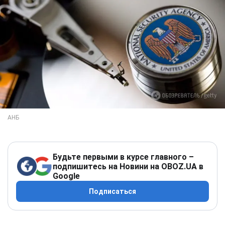
Будьте первыми в курсе главного –
подпишитесь на Новини на OBOZ.UA в
Google
Подписаться