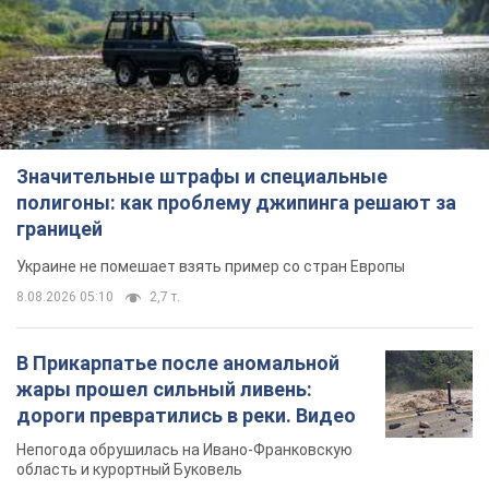
Значительные штрафы и специальные
полигоны: как проблему джипинга решают за
границей
Украине не помешает взять пример со стран Европы
8.08.2026 05:10
2,7 т.
В Прикарпатье после аномальной
жары прошел сильный ливень:
дороги превратились в реки. Видео
Непогода обрушилась на Ивано-Франковскую
область и курортный Буковель