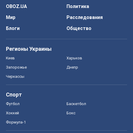
OBOZ.UA
Политика
Мир
Расследования
Блоги
Общество
Регионы Украины
Киев
Харьков
Запорожье
Днепр
Черкассы
Спорт
Футбол
Баскетбол
Хоккей
Бокс
Формула-1