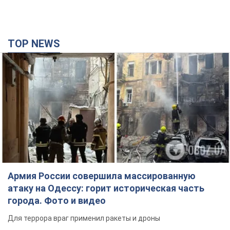
TOP NEWS
Армия России совершила массированную
атаку на Одессу: горит историческая часть
города. Фото и видео
Для террора враг применил ракеты и дроны