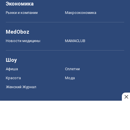
Экономика
Рынки и компании
Mакроэкономика
MedOboz
Новости медицины
MAMACLUB
Шоу
Афиша
Сплетни
Красота
Мода
Женский Журнал