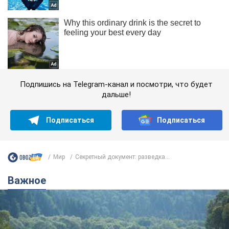
Подпишись на Telegram-канал и посмотри, что будет
дальше!
Подписаться
Подписаться
Мир
Секретный документ: разведка...
Важное