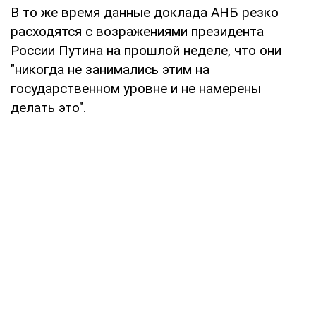
В то же время данные доклада АНБ резко
расходятся с возражениями президента
России Путина на прошлой неделе, что они
"никогда не занимались этим на
государственном уровне и не намерены
делать это".