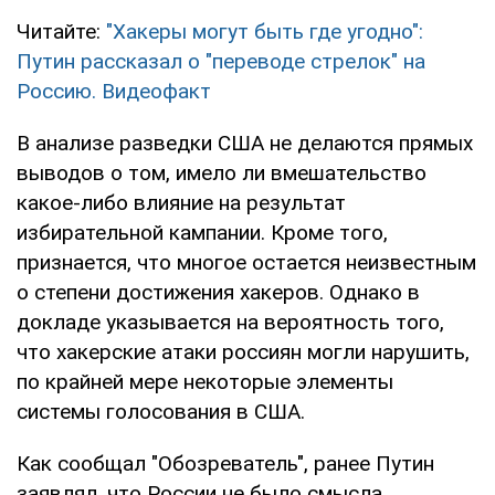
Читайте:
"Хакеры могут быть где угодно":
Путин рассказал о "переводе стрелок" на
Россию. Видеофакт
В анализе разведки США не делаются прямых
выводов о том, имело ли вмешательство
какое-либо влияние на результат
избирательной кампании. Кроме того,
признается, что многое остается неизвестным
о степени достижения хакеров. Однако в
докладе указывается на вероятность того,
что хакерские атаки россиян могли нарушить,
по крайней мере некоторые элементы
системы голосования в США.
Как сообщал "Обозреватель", ранее Путин
заявлял, что России не было смысла