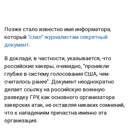
Позже стало известно имя информатора,
который
"слил" журналистам секретный
документ
.
В докладе, в частности, указывается, что
российские хакеры, очевидно, "проникли
глубже в систему голосования США, чем
считалось ранее". Документ неоднократно
делает ссылку на российскую военную
разведку ГРУ, как основного организатора
хакерских атак, не оставляя никаких сомнений,
что к нападениям причастна именно эта
организация.