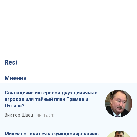
Rest
Мнения
Совпадение интересов двух циничных
игроков или тайный план Трампа и
Путина?
Виктор Швец
12,5 т.
Минск готовится к функционированию