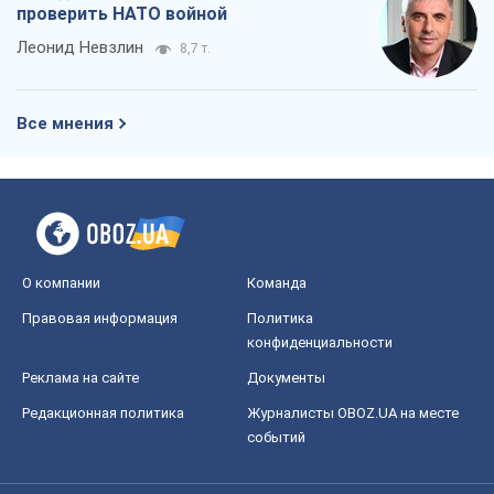
проверить НАТО войной
Леонид Невзлин
8,7 т.
Все мнения
О компании
Команда
Правовая информация
Политика
конфиденциальности
Реклама на сайте
Документы
Редакционная политика
Журналисты OBOZ.UA на месте
событий