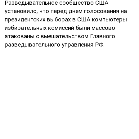
Разведывательное сообщество США
установило, что перед днем голосования на
президентских выборах в США компьютеры
избирательных комиссий были массово
атакованы с вмешательством Главного
разведывательного управления РФ.