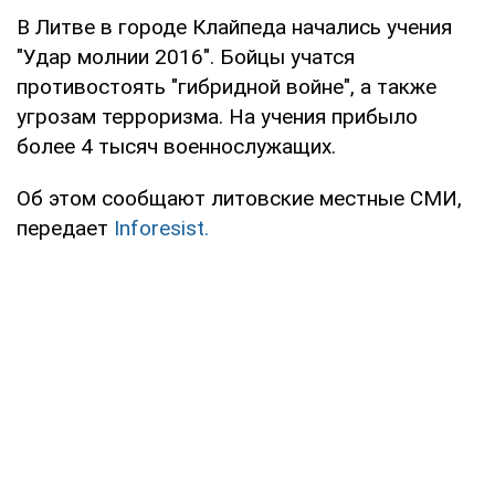
В Литве в городе Клайпеда начались учения
"Удар молнии 2016". Бойцы учатся
противостоять "гибридной войне", а также
угрозам терроризма. На учения прибыло
более 4 тысяч военнослужащих.
Об этом сообщают литовские местные СМИ,
передает
Inforesist.