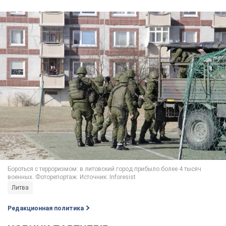
Литва
Редакционная политика