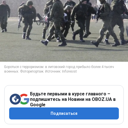
Будьте первыми в курсе главного –
подпишитесь на Новини на OBOZ.UA в
Google
Подписаться