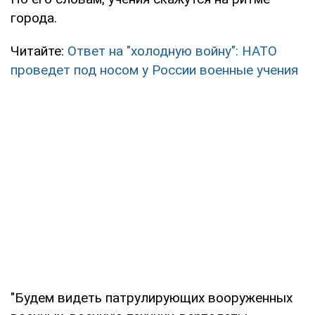
города.
Читайте:
Ответ на "холодную войну": НАТО
проведет под носом у России военные учения
"Будем видеть патрулирующих вооруженных