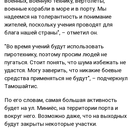
военных, военную технику, вертолеты,
военные корабли в море и в порту. Мы
надеемся на толерантность и понимание
жителей, поскольку учения проводят для
блага нашей страны", – отметил он.
"Во время учений будут использовать
пиротехнику, поэтому просим людей не
пугаться. Стоит понять, что шума избежать не
удастся. Могу заверить, что никакие боевые
средства применяться не будут", – подчеркнул
Тамошайтис.
По его словам, самая большая активность
будет на ул. Миниёс, на территории порта и
вокруг него. Возможно даже, что на выходных
будут закрыты некоторые участки.