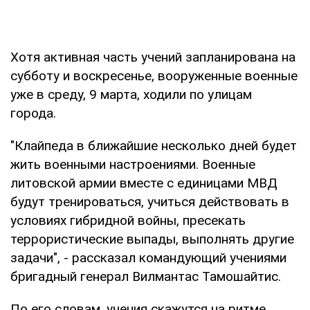
Хотя активная часть учений запланирована на
субботу и воскресенье, вооруженные военные
уже в среду, 9 марта, ходили по улицам
города.
"Клайпеда в ближайшие несколько дней будет
жить военными настроениями. Военные
литовской армии вместе с единицами МВД
будут тренироваться, учиться действовать в
условиях гибридной войны, пресекать
террористические выпады, выполнять другие
задачи", - рассказал командующий учениями
бригадный генерал Вилмантас Тамошайтис.
По его словам, учения скажутся на ритме