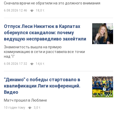
"Динамо" с победы стартовало в
квалификации Лиги конференций.
Видео
Матч прошел в Люблине
10 годин тому
3,0 т.