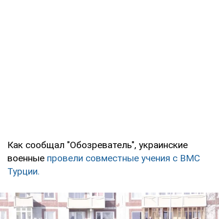
Как сообщал "Обозреватель", украинские
военные
провели совместные учения с ВМС
Турции.