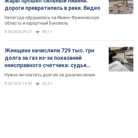
TOP NEWS