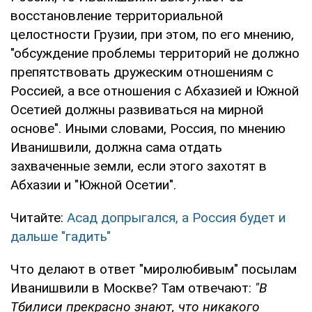
восстановление территориальной
целостности Грузии, при этом, по его мнению,
"обсуждение проблемы территорий не должно
препятствовать дружеским отношениям с
Россией, а все отношения с Абхазией и Южной
Осетией должны развиваться на мирной
основе". Иными словами, Россия, по мнению
Иванишвили, должна сама отдать
захваченные земли, если этого захотят в
Абхазии и "Южной Осетии".
Читайте:
Асад допрыгался, а Россия будет и
дальше "гадить"
Что делают в ответ "миролюбивым" посылам
Иванишвили в Москве? Там отвечают:
"В
Тбилиси прекрасно знают, что никакого