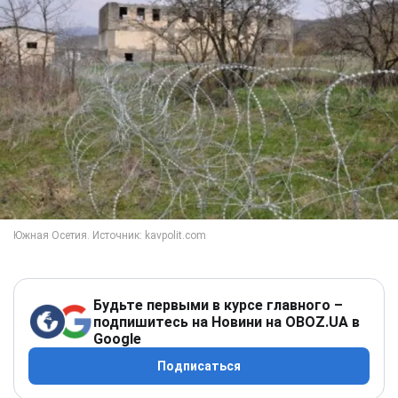
Будьте первыми в курсе главного –
подпишитесь на Новини на OBOZ.UA в
Google
Подписаться