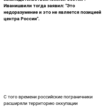
Иванишвили тогда заявил: "Это
недоразумение и это не является позицией
центра России".
С того времени российские пограничники
расширяли территорию оккупации