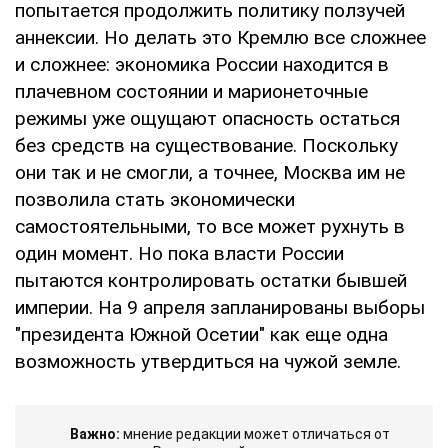
попытается продолжить политику ползучей
аннексии. Но делать это Кремлю все сложнее
и сложнее: экономика России находится в
плачевном состоянии и марионеточные
режимы уже ощущают опасность остаться
без средств на существование. Поскольку
они так и не смогли, а точнее, Москва им не
позволила стать экономически
самостоятельными, то все может рухнуть в
один момент. Но пока власти России
пытаются контролировать остатки бывшей
империи. На 9 апреля запланированы выборы
"президента Южной Осетии" как еще одна
возможность утвердиться на чужой земле.
Важно:
мнение редакции может отличаться от