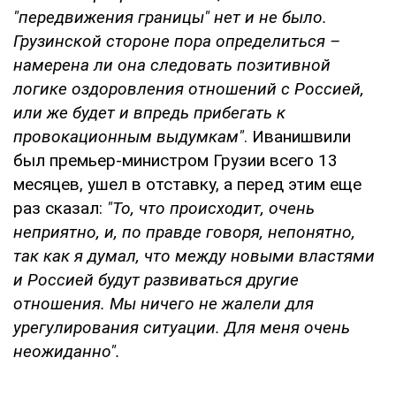
"передвижения границы" нет и не было.
Грузинской стороне пора определиться –
намерена ли она следовать позитивной
логике оздоровления отношений с Россией,
или же будет и впредь прибегать к
провокационным выдумкам"
. Иванишвили
был премьер-министром Грузии всего 13
месяцев, ушел в отставку, а перед этим еще
раз сказал:
"То, что происходит, очень
неприятно, и, по правде говоря, непонятно,
так как я думал, что между новыми властями
и Россией будут развиваться другие
отношения. Мы ничего не жалели для
урегулирования ситуации. Для меня очень
неожиданно".