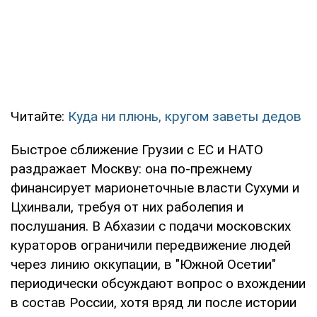
Читайте:
Куда ни плюнь, кругом заветы дедов
Быстрое сближение Грузии с ЕС и НАТО
раздражает Москву: она по-прежнему
финансирует марионеточные власти Сухуми и
Цхинвали, требуя от них раболепия и
послушания. В Абхазии с подачи московских
кураторов ограничили передвижение людей
через линию оккупации, в "Южной Осетии"
периодически обсуждают вопрос о вхождении
в состав России, хотя вряд ли после истории