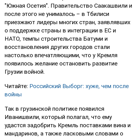
"Южная Осетия". Правительство Саакашвили и
после этого не унималось – в Тбилиси
приезжают лидеры многих стран, заявлявших
о поддержке страны в интеграции в ЕС и
НАТО, темпы строительства Батуми и
восстановления других городов стали
настолько впечатляющими, что у Кремля
появилось желание остановить развитие
Грузии войной.
Читайте:
Российский Выборг: хуже, чем после
войны
Так в грузинской политике появился
Иванишвили, который полагал, что ему
удастся задобрить Кремль поставками вина и
мандаринов, а также ласковыми словами о