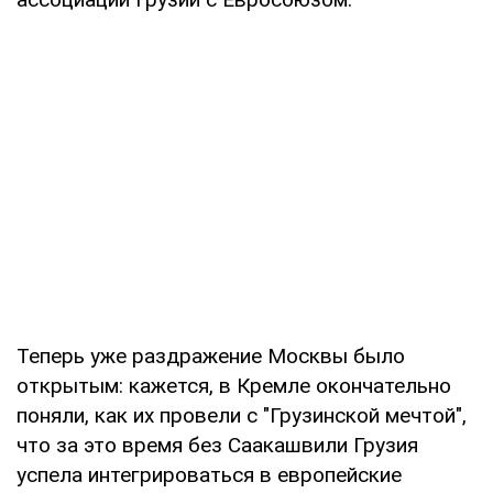
Теперь уже раздражение Москвы было
открытым: кажется, в Кремле окончательно
поняли, как их провели с "Грузинской мечтой",
что за это время без Саакашвили Грузия
успела интегрироваться в европейские