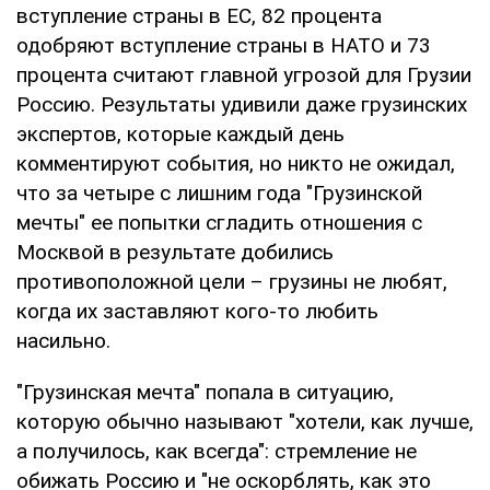
вступление страны в ЕС, 82 процента
одобряют вступление страны в НАТО и 73
процента считают главной угрозой для Грузии
Россию. Результаты удивили даже грузинских
экспертов, которые каждый день
комментируют события, но никто не ожидал,
что за четыре с лишним года "Грузинской
мечты" ее попытки сгладить отношения с
Москвой в результате добились
противоположной цели – грузины не любят,
когда их заставляют кого-то любить
насильно.
"Грузинская мечта" попала в ситуацию,
которую обычно называют "хотели, как лучше,
а получилось, как всегда": стремление не
обижать Россию и "не оскорблять, как это