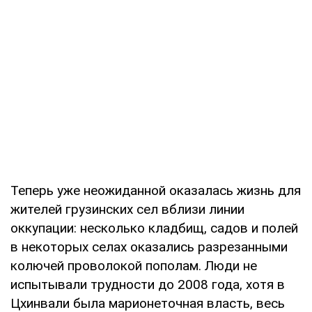
Теперь уже неожиданной оказалась жизнь для
жителей грузинских сел вблизи линии
оккупации: несколько кладбищ, садов и полей
в некоторых селах оказались разрезанными
колючей проволокой пополам. Люди не
испытывали трудности до 2008 года, хотя в
Цхинвали была марионеточная власть, весь