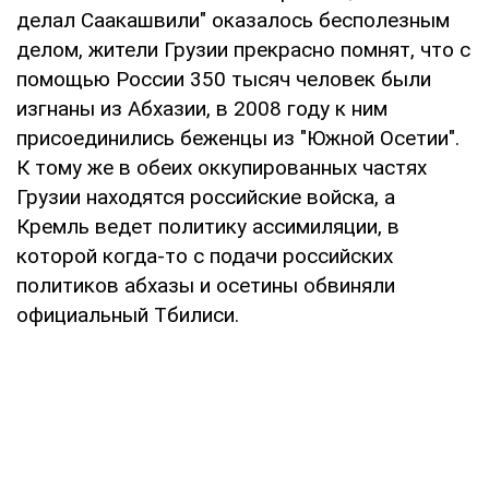
делал Саакашвили" оказалось бесполезным
делом, жители Грузии прекрасно помнят, что с
помощью России 350 тысяч человек были
изгнаны из Абхазии, в 2008 году к ним
присоединились беженцы из "Южной Осетии".
К тому же в обеих оккупированных частях
Грузии находятся российские войска, а
Кремль ведет политику ассимиляции, в
которой когда-то с подачи российских
политиков абхазы и осетины обвиняли
официальный Тбилиси.