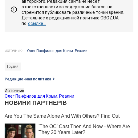
авторского. Редакция сайта не несет
ответственности за содержание блогов, но
стремится публиковать различные точки зрения.
Детальнее о редакционной политике OBOZ.UA
по
ссылке...
Олег Панфилов для Крым. Реалии
ИСТОЧНИК:
Грузия
Редакционная политика
Источник
Олег Панфилов для Крым. Реалии