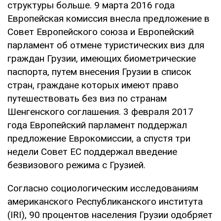
структуры больше. 9 марта 2016 года
Европейская комиссия внесла предложение в
Совет Европейского союза и Европейский
парламент об отмене туристических виз для
граждан Грузии, имеющих биометрические
паспорта, путем внесения Грузии в список
стран, граждане которых имеют право
путешествовать без виз по странам
Шенгенского соглашения. 3 февраля 2017
года Европейский парламент поддержал
предложение Еврокомиссии, а спустя три
недели Совет ЕС поддержал введение
безвизового режима с Грузией.
Согласно социологическим исследованиям
американского Республиканского института
(IRI), 90 процентов населения Грузии одобряет