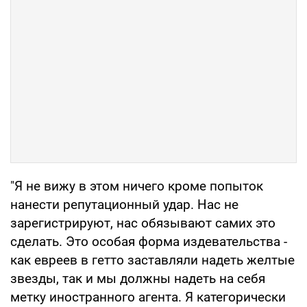
"Я не вижу в этом ничего кроме попыток
нанести репутационный удар. Нас не
зарегистрируют, нас обязывают самих это
сделать. Это особая форма издевательства -
как евреев в гетто заставляли надеть желтые
звезды, так и мы должны надеть на себя
метку иностранного агента. Я категорически