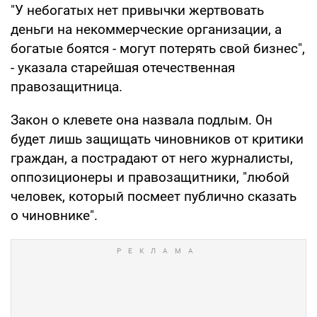
"У небогатых нет привычки жертвовать
деньги на некоммерческие организации, а
богатые боятся - могут потерять свой бизнес",
- указала старейшая отечественная
правозащитница.
Закон о клевете она назвала подлым. Он
будет лишь защищать чиновников от критики
граждан, а пострадают от него журналисты,
оппозиционеры и правозащитники, "любой
человек, который посмеет публично сказать
о чиновнике".