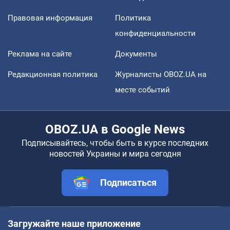
Правовая информация
Политика
конфиденциальности
Реклама на сайте
Документы
Редакционная политика
Журналисты OBOZ.UA на
месте событий
OBOZ.UA в Google News
Подписывайтесь, чтобы быть в курсе последних
новостей Украины и мира сегодня
Подписаться
Загружайте наше приложение