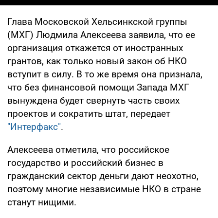
Глава Московской Хельсинкской группы
(МХГ) Людмила Алексеева заявила, что ее
организация откажется от иностранных
грантов, как только новый закон об НКО
вступит в силу. В то же время она признала,
что без финансовой помощи Запада МХГ
вынуждена будет свернуть часть своих
проектов и сократить штат, передает
"Интерфакс"
.
Алексеева отметила, что российское
государство и российский бизнес в
гражданский сектор деньги дают неохотно,
поэтому многие независимые НКО в стране
станут нищими.