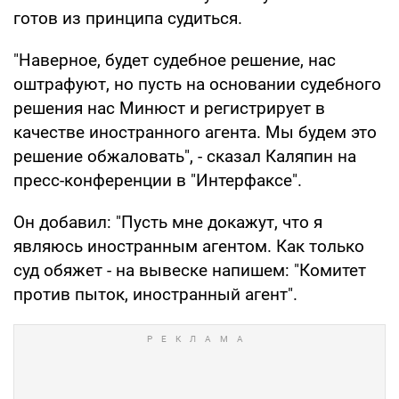
готов из принципа судиться.
"Наверное, будет судебное решение, нас
оштрафуют, но пусть на основании судебного
решения нас Минюст и регистрирует в
качестве иностранного агента. Мы будем это
решение обжаловать", - сказал Каляпин на
пресс-конференции в "Интерфаксе".
Он добавил: "Пусть мне докажут, что я
являюсь иностранным агентом. Как только
суд обяжет - на вывеске напишем: "Комитет
против пыток, иностранный агент".