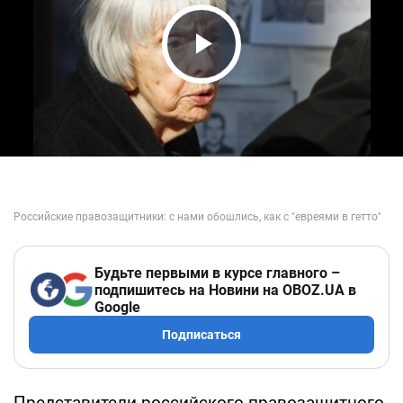
Play Video
Будьте первыми в курсе главного –
подпишитесь на Новини на OBOZ.UA в
Google
Подписаться
Представители российского правозащитного