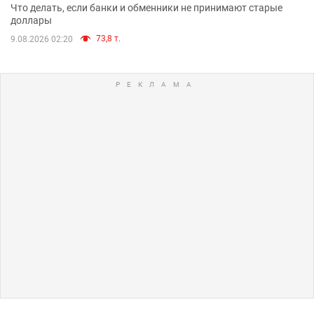
Что делать, если банки и обменники не принимают старые
доллары
73,8 т.
9.08.2026 02:20