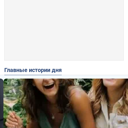
Главные истории дня