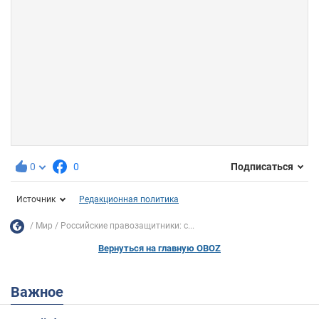
0
0
Подписаться
Источник
Редакционная политика
Мир
Российские правозащитники: с...
Вернуться на главную OBOZ
Важное