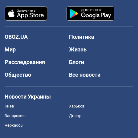
OBOZ.UA
Политика
Мир
Жизнь
Расследования
Блоги
Общество
Все новости
Новости Украины
Киев
Харьков
Запорожье
Днепр
Черкассы