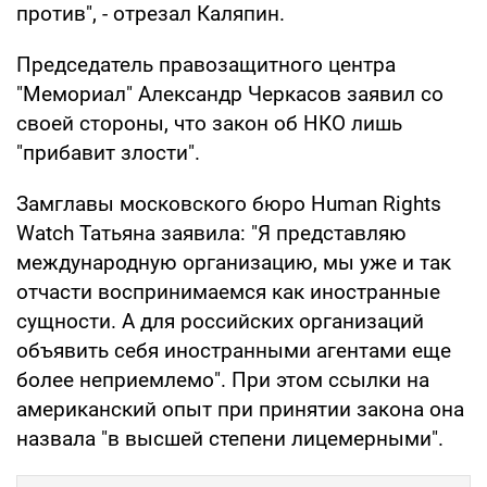
против", - отрезал Каляпин.
Председатель правозащитного центра
"Мемориал" Александр Черкасов заявил со
своей стороны, что закон об НКО лишь
"прибавит злости".
Замглавы московского бюро Human Rights
Watch Татьяна заявила: "Я представляю
международную организацию, мы уже и так
отчасти воспринимаемся как иностранные
сущности. А для российских организаций
объявить себя иностранными агентами еще
более неприемлемо". При этом ссылки на
американский опыт при принятии закона она
назвала "в высшей степени лицемерными".