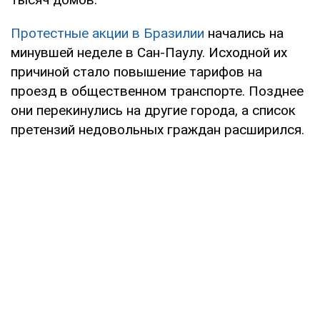
Протестные акции в Бразилии
начались на
минувшей неделе в Сан-Паулу. Исходной их
причиной стало повышение тарифов на
проезд в общественном транспорте. Позднее
они перекинулись на другие города, а список
претензий недовольных граждан расширился.