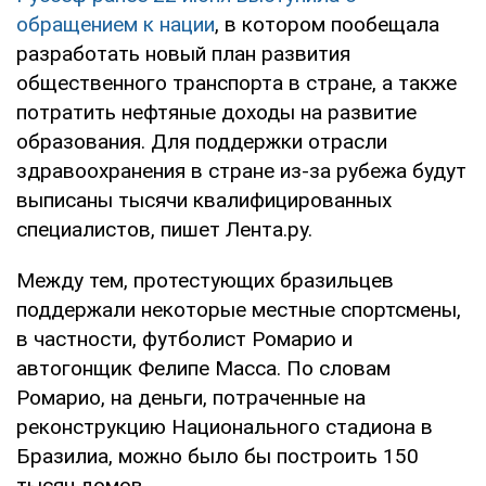
обращением к нации
, в котором пообещала
разработать новый план развития
общественного транспорта в стране, а также
потратить нефтяные доходы на развитие
образования. Для поддержки отрасли
здравоохранения в стране из-за рубежа будут
выписаны тысячи квалифицированных
специалистов, пишет Лента.ру.
Между тем, протестующих бразильцев
поддержали некоторые местные спортсмены,
в частности, футболист Ромарио и
автогонщик Фелипе Масса. По словам
Ромарио, на деньги, потраченные на
реконструкцию Национального стадиона в
Бразилиа, можно было бы построить 150
тысяч домов.