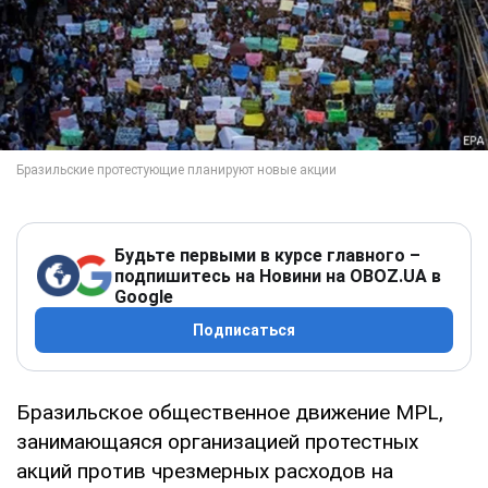
Будьте первыми в курсе главного –
подпишитесь на Новини на OBOZ.UA в
Google
Подписаться
Бразильское общественное движение MPL,
занимающаяся организацией протестных
акций против чрезмерных расходов на