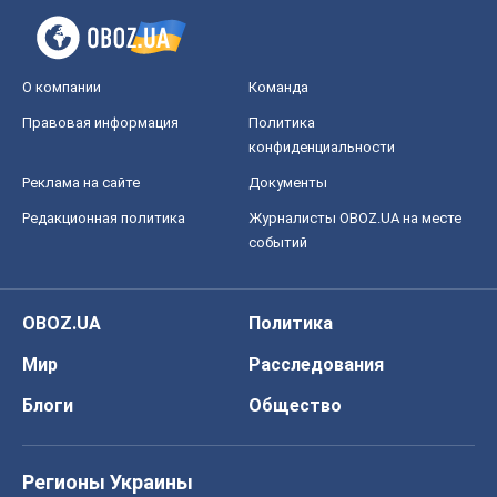
О компании
Команда
Правовая информация
Политика
конфиденциальности
Реклама на сайте
Документы
Редакционная политика
Журналисты OBOZ.UA на месте
событий
OBOZ.UA
Политика
Мир
Расследования
Блоги
Общество
Регионы Украины