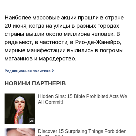
Наиболее массовые акции прошли в стране
20 июня, когда на улицы в разных городах
страны вышли около миллиона человек. В
ряде мест, в частности, в Рио-де-Жанейро,
мирные манифестации вылились в погромы
магазинов и мародерство.
Редакционная политика