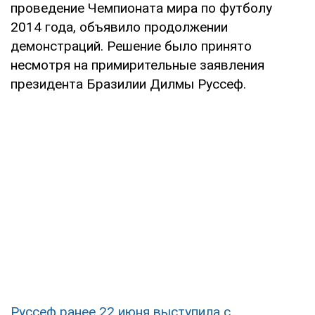
проведение Чемпионата мира по футболу
2014 года, объявило продолжении
демонстраций. Решение было принято
несмотря на примирительные заявления
президента Бразилии Дилмы Руссеф.
Руссеф ранее 22 июня выступила с