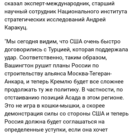
сказал эксперт-международник, старший
научный сотрудник Национального института
стратегических исследований Андрей
Каракуц.
"Мы сегодня видим, что США очень быстро
договорились с Турцией, которая поддержала
удар. Соответственно, таким образом,
Вашингтон рушит планы России по
строительству альянса Москва-Тегеран-
Анкара, и теперь Кремлю будет все сложнее
продолжать ту же политику. В частности, по
отстаиванию позиций Асада в этом регионе.
Это не игра в кошки-мышки, а скорее
демонстрация силы со стороны США и теперь
Россия должна будет соглашаться на
определенные уступки, если она хочет