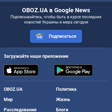
OBOZ.UA в Google News
Подписывайтесь, чтобы быть в курсе последних
новостей Украины и мира сегодня
Подписаться
Загружайте наше приложение
OBOZ.UA
Политика
Мир
Жизнь
Расследования
Блоги