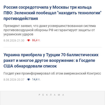
Россия сосредоточила у Москвы три кольца
ПВО: Зеленский пообещал "находить технологии"
противодействия
Президент заявил, что даже усовершенствованная система
противовоздушной обороны РФ не гарантирует защиты от
украинских ударов
86,4 т.
8.08.2026 21:30
Украина приобрела у Турции 70 баллистических
ракет и многое другое вооружение: в Госдепе
США обнародовали список
Госдеп уже проинформировал об этом американский Конгресс
14,4 т.
8.08.2026 20:37