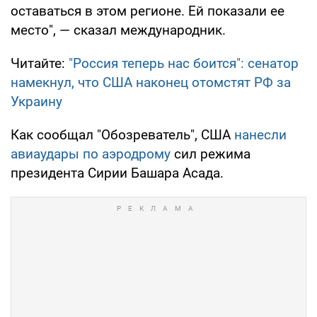
оставаться в этом регионе. Ей показали ее
место", — сказал международник.
Читайте:
"Россия теперь нас боится": сенатор
намекнул, что США наконец отомстят РФ за
Украину
Как сообщал "Обозреватель", США
нанесли
авиаудары по аэродрому
сил режима
президента Сирии Башара Асада.