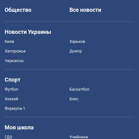
Общество
Все новости
Новости Украины
Киев
Харьков
Запорожье
Днепр
Черкассы
Спорт
Футбол
Баскетбол
Хоккей
Бокс
Формула-1
Моя школа
ГДЗ
Учебники