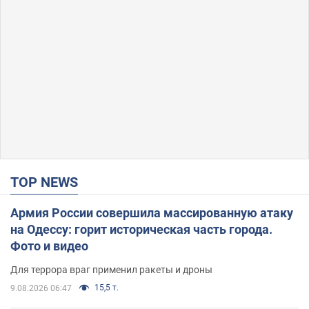
TOP NEWS
Армия России совершила массированную атаку
на Одессу: горит историческая часть города.
Фото и видео
Для террора враг применил ракеты и дроны
15,5 т.
9.08.2026 06:47