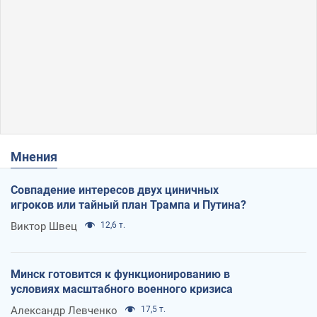
Мнения
Совпадение интересов двух циничных
игроков или тайный план Трампа и Путина?
Виктор Швец
12,6 т.
Минск готовится к функционированию в
условиях масштабного военного кризиса
Александр Левченко
17,5 т.