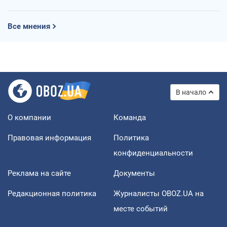
Все мнения
В начало
О компании
Команда
Правовая информация
Политика
конфиденциальности
Реклама на сайте
Документы
Редакционная политика
Журналисты OBOZ.UA на
месте событий