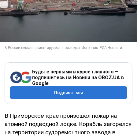
Будьте первыми в курсе главного –
подпишитесь на Новини на OBOZ.UA в
Google
Подписаться
В Приморском крае произошел пожар на
атомной подводной лодке. Корабль загорелся
на территории судоремонтного завода в