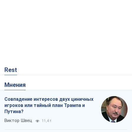
Rest
Мнения
Совпадение интересов двух циничных
игроков или тайный план Трампа и
Путина?
Виктор Швец
11,4 т.