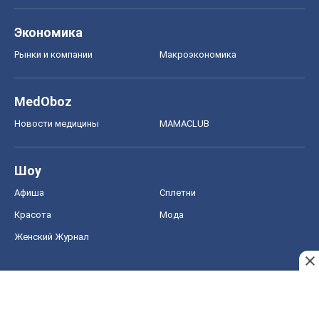
Экономика
Рынки и компании
Mакроэкономика
MedOboz
Новости медицины
MAMACLUB
Шоу
Афиша
Сплетни
Красота
Мода
Женский Журнал