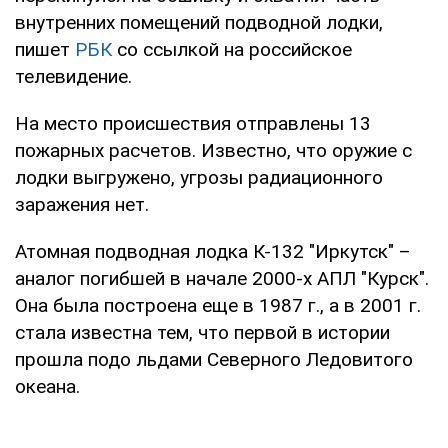
внутренних помещений подводной лодки,
пишет
РБК
со ссылкой на российское
телевидение.
На место происшествия отправлены 13
пожарных расчетов. Известно, что оружие с
лодки выгружено, угрозы радиационного
заражения нет.
Атомная подводная лодка К-132 "Иркутск" –
аналог погибшей в начале 2000-х АПЛ "Курск".
Она была построена еще в 1987 г., а в 2001 г.
стала известна тем, что первой в истории
прошла подо льдами Северного Ледовитого
океана.