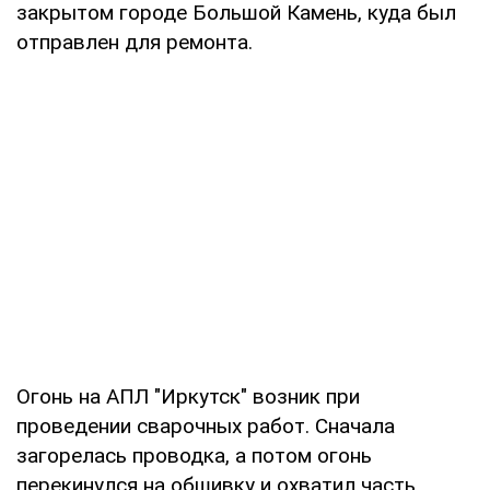
закрытом городе Большой Камень, куда был
отправлен для ремонта.
Огонь на АПЛ "Иркутск" возник при
проведении сварочных работ. Сначала
загорелась проводка, а потом огонь
перекинулся на обшивку и охватил часть