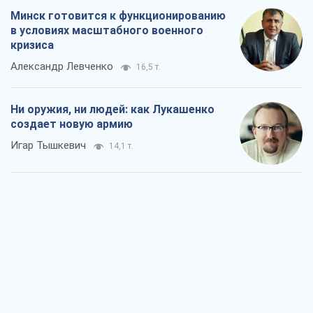
Минск готовится к функционированию
в условиях масштабного военного
кризиса
Александр Левченко
16,5 т.
Ни оружия, ни людей: как Лукашенко
создает новую армию
Игар Тышкевич
14,1 т.