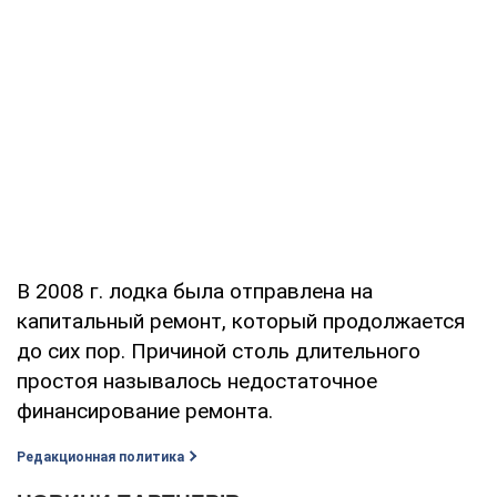
В 2008 г. лодка была отправлена на
капитальный ремонт, который продолжается
до сих пор. Причиной столь длительного
простоя называлось недостаточное
финансирование ремонта.
Редакционная политика