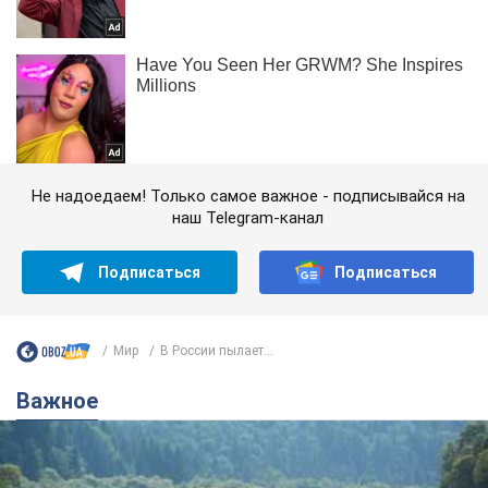
Не надоедаем! Только самое важное - подписывайся на
наш Telegram-канал
Подписаться
Подписаться
Мир
В России пылает...
Важное