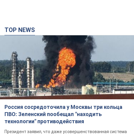
TOP NEWS
Россия сосредоточила у Москвы три кольца
ПВО: Зеленский пообещал "находить
технологии" противодействия
Президент заявил, что даже усовершенствованная система