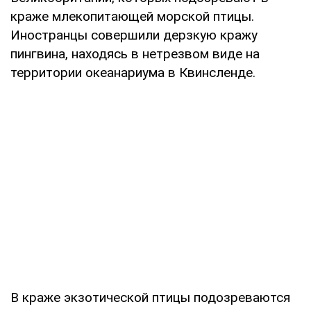
краже млекопитающей морской птицы.
Иностранцы совершили дерзкую кражу
пингвина, находясь в нетрезвом виде на
территории океанариума в Квинсленде.
В краже экзотической птицы подозреваются