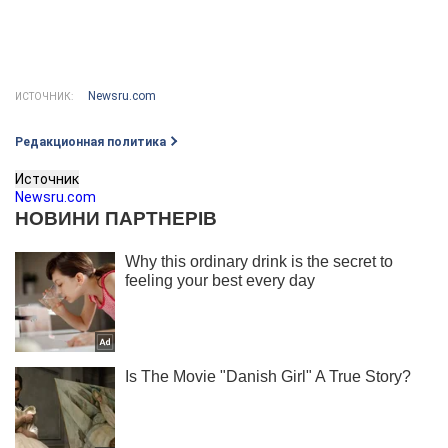
Newsru.com
ИСТОЧНИК:
Редакционная политика
Источник
Newsru.com