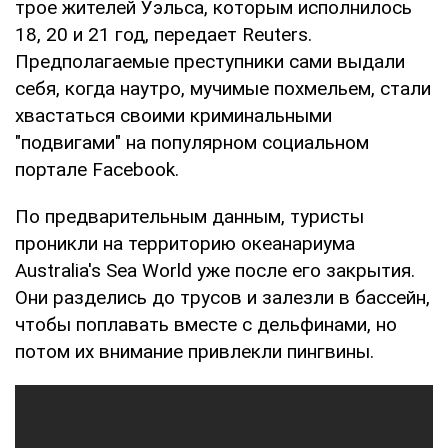
трое жителей Уэльса, которым исполнилось
18, 20 и 21 год, передает Reuters.
Предполагаемые преступники сами выдали
себя, когда наутро, мучимые похмельем, стали
хвастаться своими криминальными
"подвигами" на популярном социальном
портале Facebook.
По предварительным данным, туристы
проникли на территорию океанариума
Australia's Sea World уже после его закрытия.
Они разделись до трусов и залезли в бассейн,
чтобы поплавать вместе с дельфинами, но
потом их внимание привлекли пингвины.