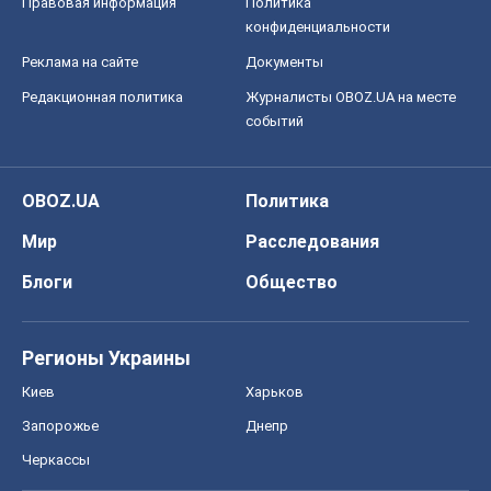
Правовая информация
Политика
конфиденциальности
Реклама на сайте
Документы
Редакционная политика
Журналисты OBOZ.UA на месте
событий
OBOZ.UA
Политика
Мир
Расследования
Блоги
Общество
Регионы Украины
Киев
Харьков
Запорожье
Днепр
Черкассы