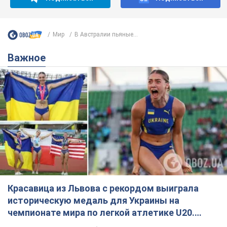
Мир
В Австралии пьяные...
Важное
Красавица из Львова с рекордом выиграла
историческую медаль для Украины на
чемпионате мира по легкой атлетике U20.
Видео