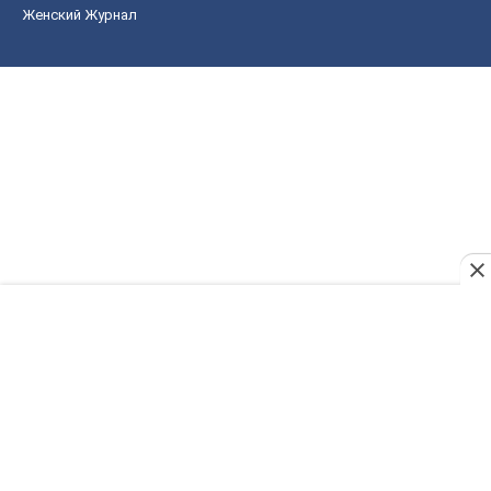
Женский Журнал