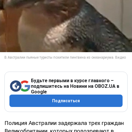
Будьте первыми в курсе главного –
подпишитесь на Новини на OBOZ.UA в
Google
Подписаться
Полиция Австралии задержала трех граждан
Великобритании, которых подозревают в