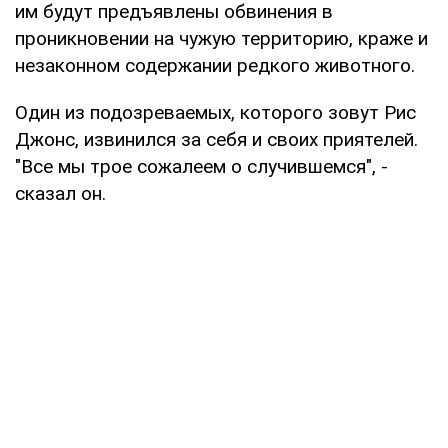
им будут предъявлены обвинения в
проникновении на чужую территорию, краже и
незаконном содержании редкого животного.
Один из подозреваемых, которого зовут Рис
Джонс, извинился за себя и своих приятелей.
"Все мы трое сожалеем о случившемся", -
сказал он.