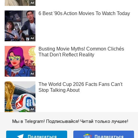
Мы в Telegram! Подписывайся! Читай только лучшее!
Подписаться
Подписаться