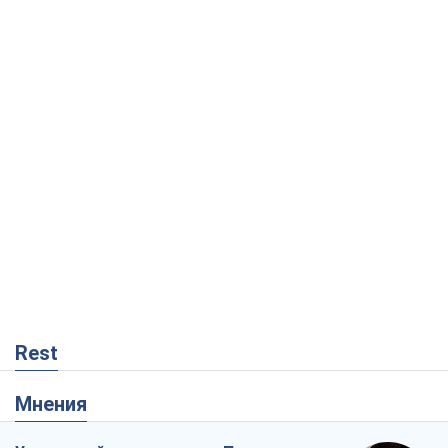
Rest
Мнения