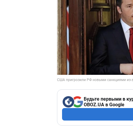
Будьте первыми в ку
OBOZ.UA в Google