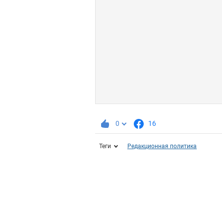
0
16
Теги
Редакционная политика