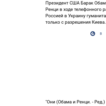
Президент США Барак Обам
Ренци в ходе телефонного р
Россией в Украину гумани
только с разрешения Киева.
В
"Они (Обама и Ренци. - Ред.