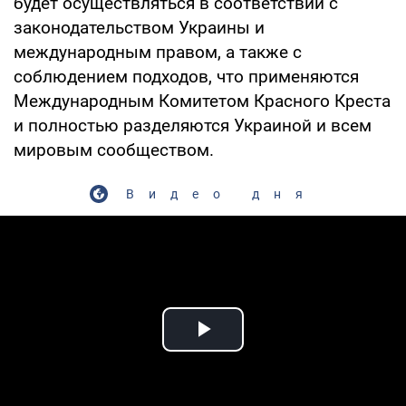
будет осуществляться в соответствии с
законодательством Украины и
международным правом, а также с
соблюдением подходов, что применяются
Международным Комитетом Красного Креста
и полностью разделяются Украиной и всем
мировым сообществом.
Видео дня
Play Video