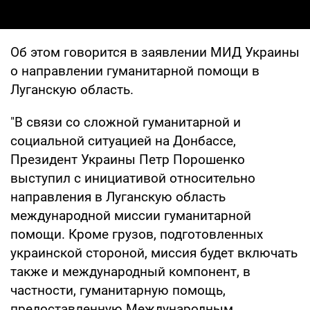
Об этом говорится в заявлении МИД Украины
о направлении гуманитарной помощи в
Луганскую область.
"В связи со сложной гуманитарной и
социальной ситуацией на Донбассе,
Президент Украины Петр Порошенко
выступил с инициативой относительно
направления в Луганскую область
международной миссии гуманитарной
помощи. Кроме грузов, подготовленных
украинской стороной, миссия будет включать
также и международный компонент, в
частности, гуманитарную помощь,
предоставленную Международным