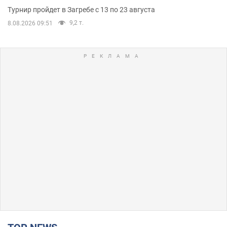
Турнир пройдет в Загребе с 13 по 23 августа
9,2 т.
8.08.2026 09:51