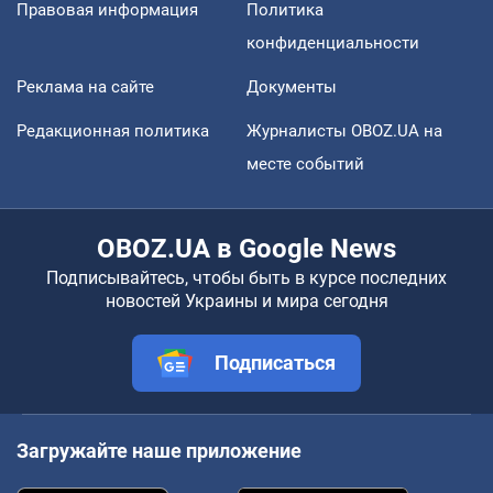
Правовая информация
Политика
конфиденциальности
Реклама на сайте
Документы
Редакционная политика
Журналисты OBOZ.UA на
месте событий
OBOZ.UA в Google News
Подписывайтесь, чтобы быть в курсе последних
новостей Украины и мира сегодня
Подписаться
Загружайте наше приложение