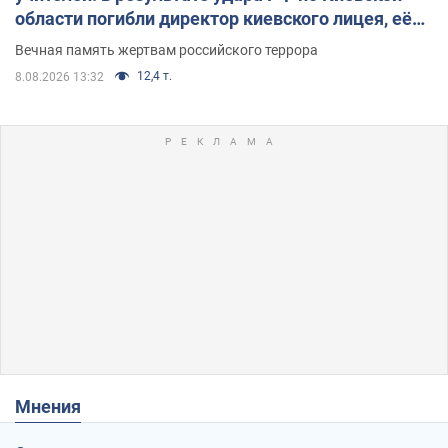
области погибли директор киевского лицея, её
муж и внук
Вечная память жертвам российского террора
12,4 т.
8.08.2026 13:32
Мнения