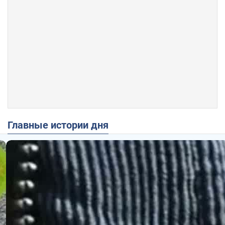
Главные истории дня