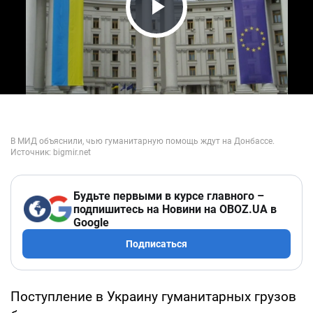
Play Video
Будьте первыми в курсе главного –
подпишитесь на Новини на OBOZ.UA в
Google
Подписаться
Поступление в Украину гуманитарных грузов