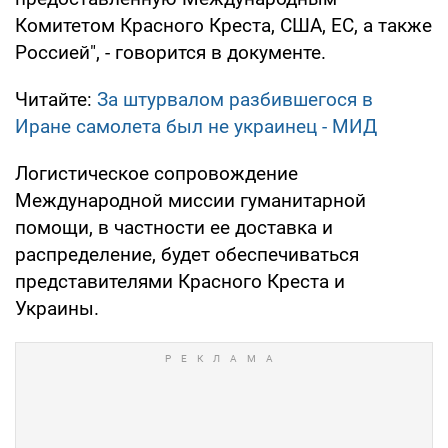
Комитетом Красного Креста, США, ЕС, а также
Россией", - говорится в документе.
Читайте:
За штурвалом разбившегося в
Иране самолета был не украинец - МИД
Логистическое сопровождение
Международной миссии гуманитарной
помощи, в частности ее доставка и
распределение, будет обеспечиваться
представителями Красного Креста и
Украины.