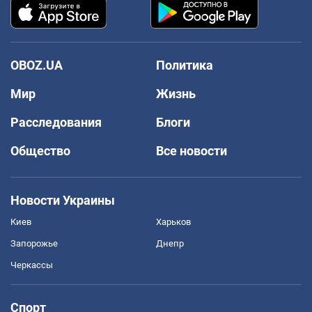
OBOZ.UA
Политика
Мир
Жизнь
Расследования
Блоги
Общество
Все новости
Новости Украины
Киев
Харьков
Запорожье
Днепр
Черкассы
Спорт