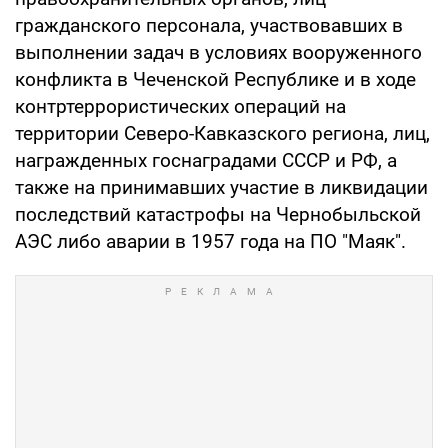
гражданского персонала, участвовавших в
выполнении задач в условиях вооруженного
конфликта в Чеченской Республике и в ходе
контртеррористических операций на
территории Северо-Кавказского региона, лиц,
награжденных госнаградами СССР и РФ, а
также на принимавших участие в ликвидации
последствий катастрофы на Чернобыльской
АЭС либо аварии в 1957 года на ПО "Маяк".