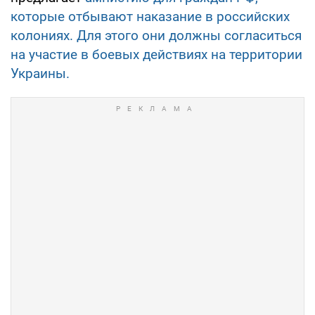
которые отбывают наказание в российских
колониях. Для этого они должны согласиться
на участие в боевых действиях на территории
Украины.