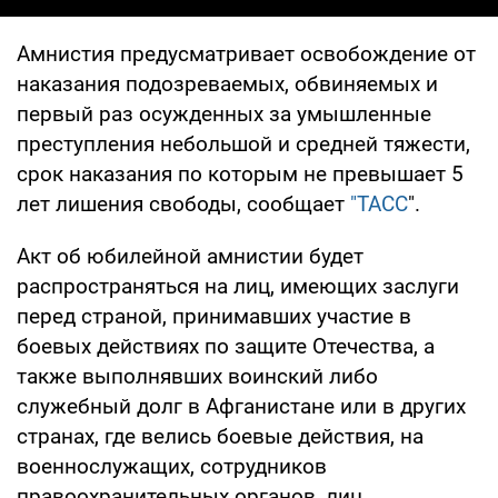
Амнистия предусматривает освобождение от
наказания подозреваемых, обвиняемых и
первый раз осужденных за умышленные
преступления небольшой и средней тяжести,
срок наказания по которым не превышает 5
лет лишения свободы, сообщает
"ТАСС
".
Акт об юбилейной амнистии будет
распространяться на лиц, имеющих заслуги
перед страной, принимавших участие в
боевых действиях по защите Отечества, а
также выполнявших воинский либо
служебный долг в Афганистане или в других
странах, где велись боевые действия, на
военнослужащих, сотрудников
правоохранительных органов, лиц