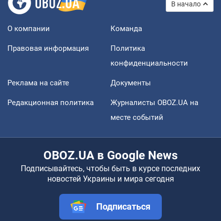
В начало
О компании
Команда
Правовая информация
Политика
конфиденциальности
Реклама на сайте
Документы
Редакционная политика
Журналисты OBOZ.UA на
месте событий
OBOZ.UA в Google News
Подписывайтесь, чтобы быть в курсе последних
новостей Украины и мира сегодня
Подписаться