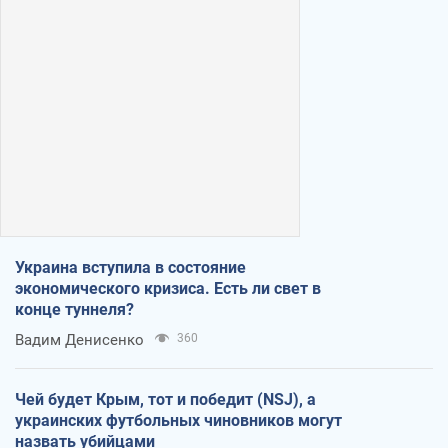
Украина вступила в состояние
экономического кризиса. Есть ли свет в
конце туннеля?
Вадим Денисенко
360
Чей будет Крым, тот и победит (NSJ), а
украинских футбольных чиновников могут
назвать убийцами