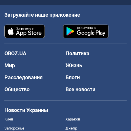
Загружайте наше приложение
OBOZ.UA
Политика
Мир
Жизнь
Расследования
Блоги
Общество
Все новости
Новости Украины
Киев
Харьков
Запорожье
Днепр