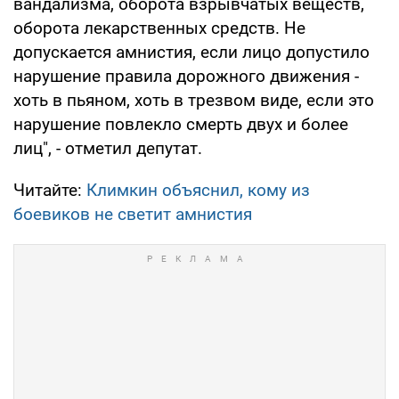
вандализма, оборота взрывчатых веществ,
оборота лекарственных средств. Не
допускается амнистия, если лицо допустило
нарушение правила дорожного движения -
хоть в пьяном, хоть в трезвом виде, если это
нарушение повлекло смерть двух и более
лиц", - отметил депутат.
Читайте:
Климкин объяснил, кому из
боевиков не светит амнистия