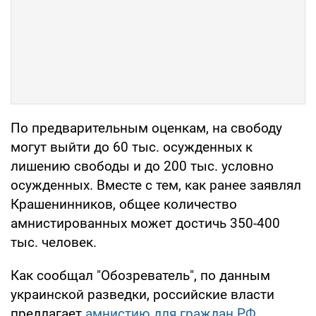
По предварительным оценкам, на свободу
могут выйти до 60 тыс. осужденных к
лишению свободы и до 200 тыс. условно
осужденных. Вместе с тем, как ранее заявлял
Крашенинников, общее количество
амнистированных может достичь 350-400
тыс. человек.
Как сообщал "Обозреватель", по данным
украинской разведки, российские власти
предлагает
амнистию для граждан РФ,