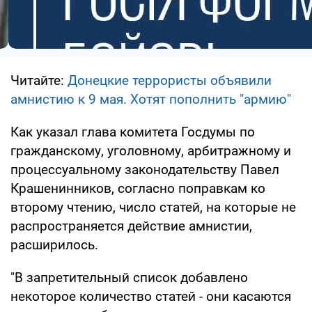
Читайте:
Донецкие террористы объявили
амнистию к 9 мая. Хотят пополнить "армию"
Как указал глава комитета Госдумы по
гражданскому, уголовному, арбитражному и
процессуальному законодательству Павел
Крашенинников, согласно поправкам ко
второму чтению, число статей, на которые не
распространяется действие амнистии,
расширилось.
"В запретительный список добавлено
некоторое количество статей - они касаются