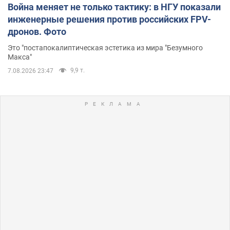
Война меняет не только тактику: в НГУ показали
инженерные решения против российских FPV-
дронов. Фото
Это "постапокалиптическая эстетика из мира "Безумного
Макса"
9,9 т.
7.08.2026 23:47