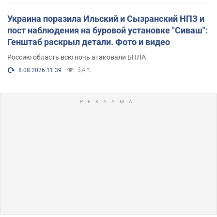
Украина поразила Ильский и Сызранский НПЗ и
пост наблюдения на буровой установке "Сиваш":
Генштаб раскрыл детали. Фото и видео
Россию область всю ночь атаковали БПЛА
3,4 т.
8.08.2026 11:39