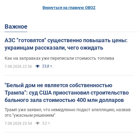
Вернуться на главную OBOZ
Важное
АЗС "готовятся" существенно повышать цены:
украинцам рассказали, чего ожидать
Как на заправках уже переписали стоимость топлива
23,8 т.
7.08.2026 22:56
"Белый дом не является собственностью
Трампа": суд США приостановил строительство
бального зала стоимостью 400 млн долларов
Трамп уже заявил, что немедленно подаст апелляцию, назвав
это "ужасным решением"
3,2 т.
7.08.2026 23:54