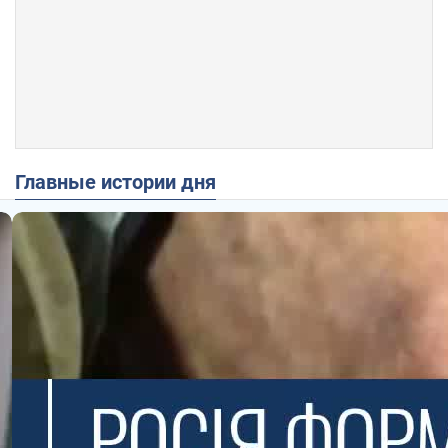
Главные истории дня