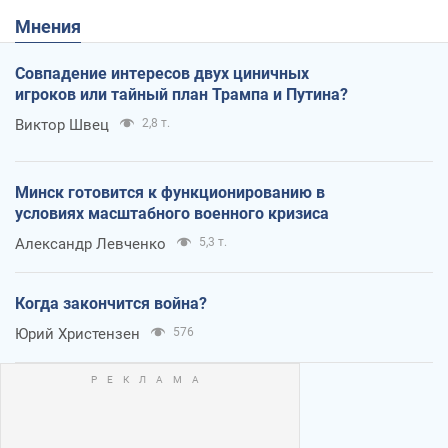
Мнения
Совпадение интересов двух циничных
игроков или тайный план Трампа и Путина?
Виктор Швец
2,8 т.
Минск готовится к функционированию в
условиях масштабного военного кризиса
Александр Левченко
5,3 т.
Когда закончится война?
Юрий Христензен
576