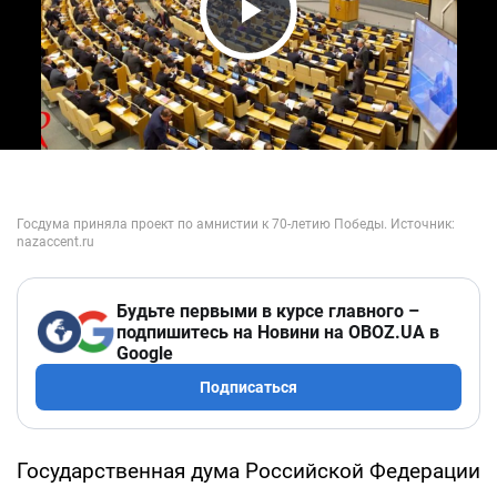
Play Video
Будьте первыми в курсе главного –
подпишитесь на Новини на OBOZ.UA в
Google
Подписаться
Государственная дума Российской Федерации