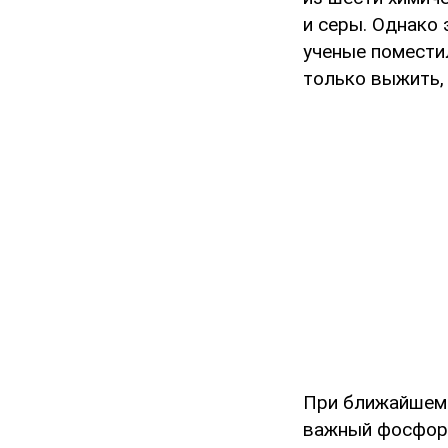
и серы. Однако 
ученые помести
только выжить,
При ближайшем 
важный фосфор 