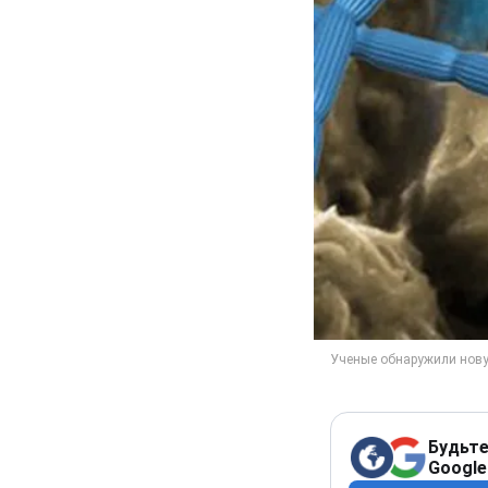
Будьте
Google