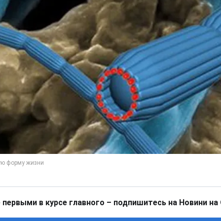
 первыми в курсе главного – подпишитесь на Новини на