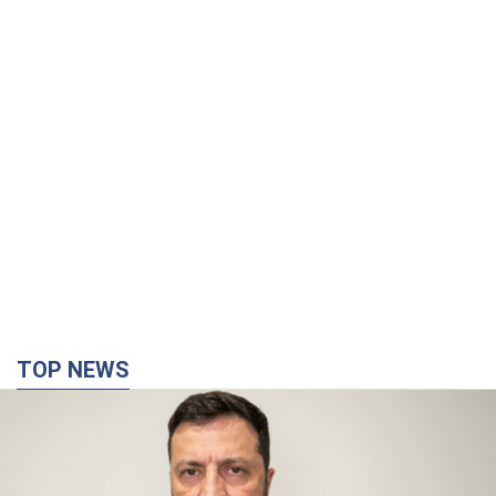
TOP NEWS