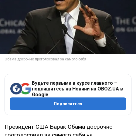
Будьте первыми в курсе главного –
подпишитесь на Новини на OBOZ.UA в
Google
Подписаться
Президент США Барак Обама досрочно
проголосовал за самого себя на