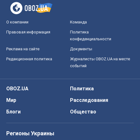
О компании
Команда
Правовая информация
Политика
конфиденциальности
Реклама на сайте
Документы
Редакционная политика
Журналисты OBOZ.UA на месте
событий
OBOZ.UA
Политика
Мир
Расследования
Блоги
Общество
Регионы Украины