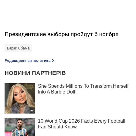
Президентские выборы пройдут 6 ноября.
Барак Обама
Редакционная политика