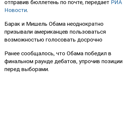
отправив бюллетень по почте, передает
РИА
Новости
.
Барак и Мишель Обама неоднократно
призывали американцев пользоваться
возможностью голосовать досрочно
Ранее сообщалось, что Обама победил в
финальном раунде дебатов, упрочив позиции
перед выборами.