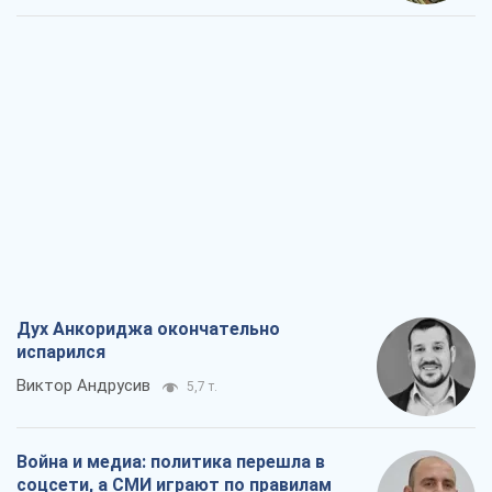
Дух Анкориджа окончательно
испарился
Виктор Андрусив
5,7 т.
Война и медиа: политика перешла в
соцсети, а СМИ играют по правилам