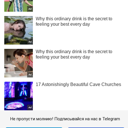
Не пропусти молнию! Подписывайся на нас в Telegram