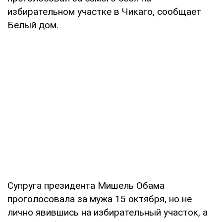
избирательном участке в Чикаго, сообщает
Белый дом.
Супруга президента Мишель Обама
проголосовала за мужа 15 октября, но не
лично явившись на избирательный участок, а