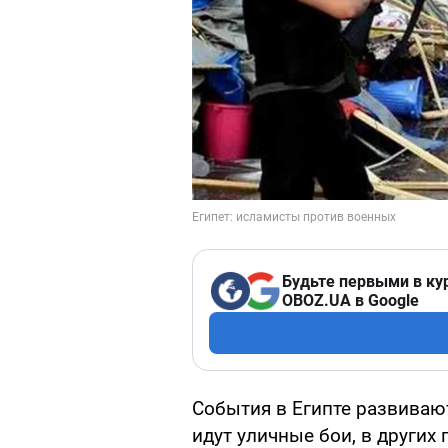
Будьте первыми в ку
OBOZ.UA в Google
События в Египте развиваю
идут уличные бои, в других