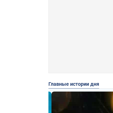
Главные истории дня