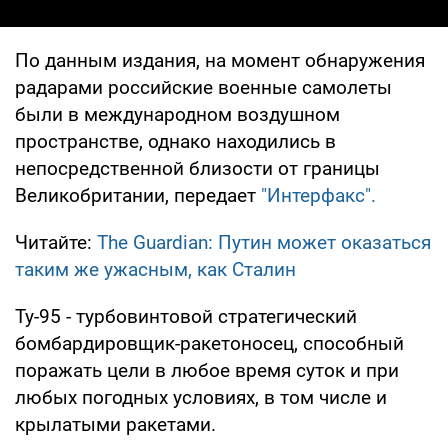
По данным издания, на момент обнаружения
радарами российские военные самолеты
были в международном воздушном
пространстве, однако находились в
непосредственной близости от границы
Великобритании, передает
"Интерфакс".
Читайте:
The Guardian: Путин может оказаться
таким же ужасным, как Сталин
Ту-95 - турбовинтовой стратегический
бомбардировщик-ракетоносец, способный
поражать цели в любое время суток и при
любых погодных условиях, в том числе и
крылатыми ракетами.