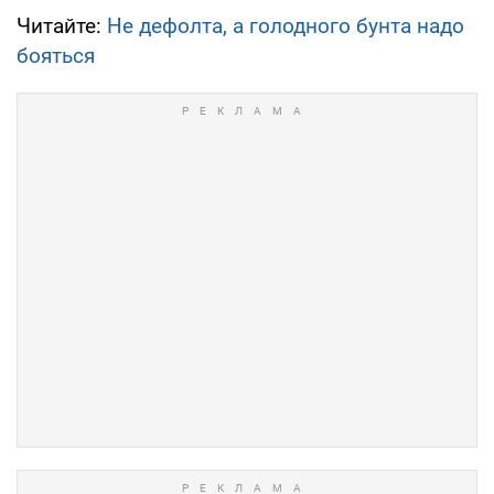
Читайте:
Не дефолта, а голодного бунта надо
бояться