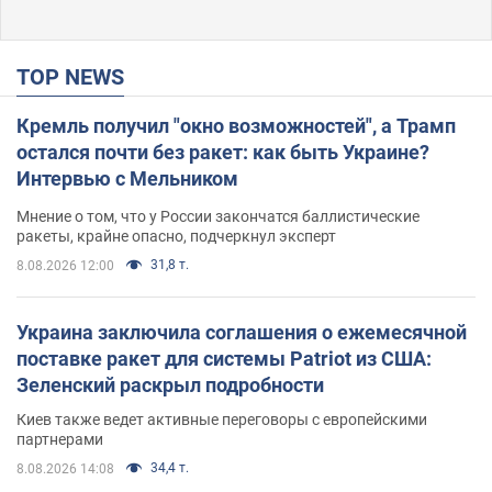
TOP NEWS
Кремль получил "окно возможностей", а Трамп
остался почти без ракет: как быть Украине?
Интервью с Мельником
Мнение о том, что у России закончатся баллистические
ракеты, крайне опасно, подчеркнул эксперт
31,8 т.
8.08.2026 12:00
Украина заключила соглашения о ежемесячной
поставке ракет для системы Patriot из США:
Зеленский раскрыл подробности
Киев также ведет активные переговоры с европейскими
партнерами
34,4 т.
8.08.2026 14:08