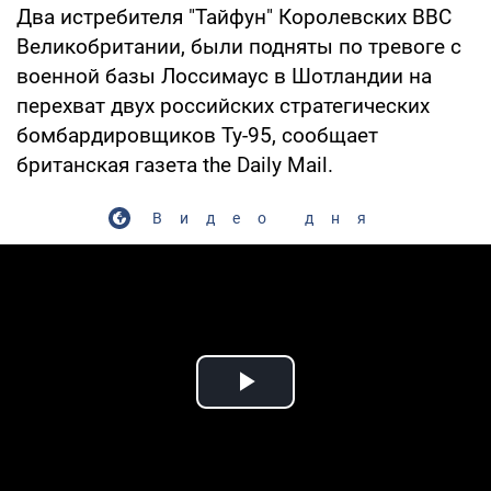
Два истребителя "Тайфун" Королевских ВВС
Великобритании, были подняты по тревоге с
военной базы Лоссимаус в Шотландии на
перехват двух российских стратегических
бомбардировщиков Ту-95, сообщает
британская газета the Daily Mail.
Видео дня
Play Video