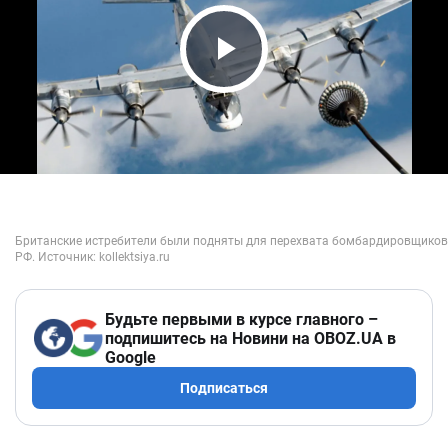
Play Video
Будьте первыми в курсе главного –
подпишитесь на Новини на OBOZ.UA в
Google
Подписаться