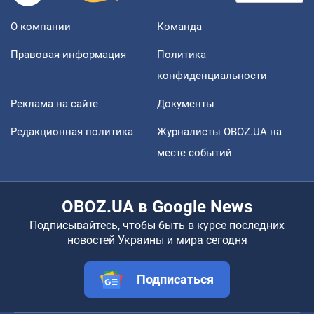
О компании
Команда
Правовая информация
Политика
конфиденциальности
Реклама на сайте
Документы
Редакционная политика
Журналисты OBOZ.UA на
месте событий
OBOZ.UA в Google News
Подписывайтесь, чтобы быть в курсе последних
новостей Украины и мира сегодня
Подписаться