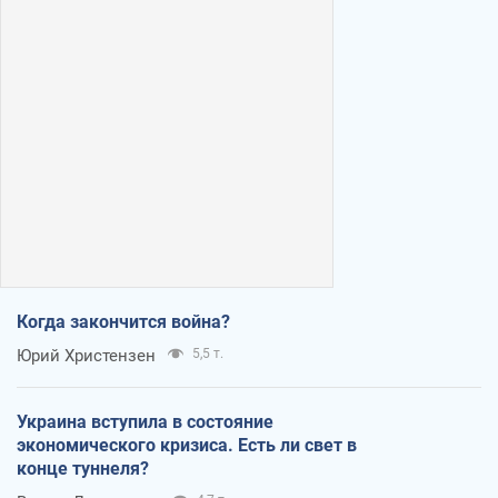
Когда закончится война?
Юрий Христензен
5,5 т.
Украина вступила в состояние
экономического кризиса. Есть ли свет в
конце туннеля?