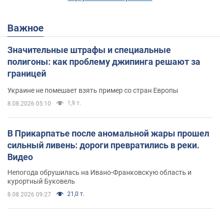
Важное
Значительные штрафы и специальные
полигоны: как проблему джипинга решают за
границей
Украине не помешает взять пример со стран Европы
1,9 т.
8.08.2026 05:10
В Прикарпатье после аномальной жары прошел
сильный ливень: дороги превратились в реки.
Видео
Непогода обрушилась на Ивано-Франковскую область и
курортный Буковель
21,0 т.
8.08.2026 09:27