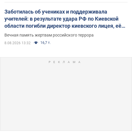
Заботилась об учениках и поддерживала
учителей: в результате удара РФ по Киевской
области погибли директор киевского лицея, её
муж и внук
Вечная память жертвам российского террора
16,7 т.
8.08.2026 13:32