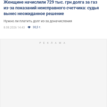
Женщине начислили 729 тыс. грн долга за газ
из-за показаний неисправного счетчика: судья
вынес неожиданное решение
Нужно ли платить долг из-за доначисления
30,5 т.
8.08.2026 14:43