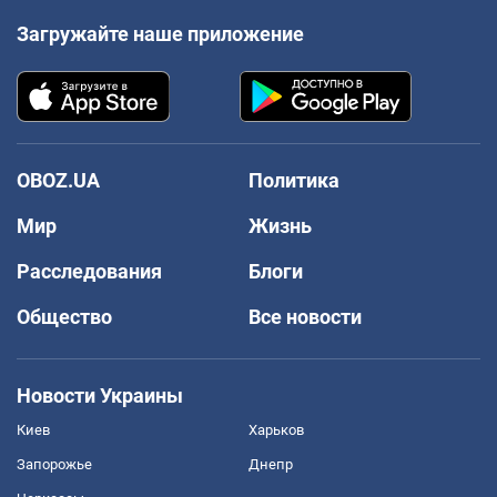
Загружайте наше приложение
OBOZ.UA
Политика
Мир
Жизнь
Расследования
Блоги
Общество
Все новости
Новости Украины
Киев
Харьков
Запорожье
Днепр