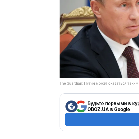
Будьте первыми в ку
OBOZ.UA в Google