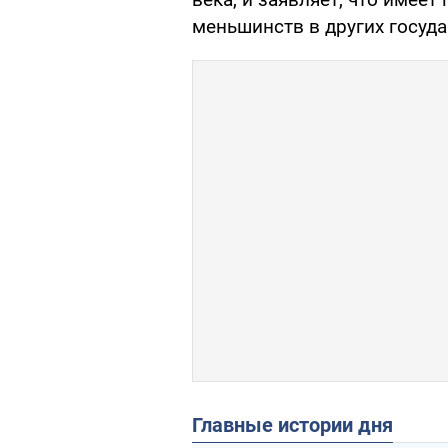
меньшинств в других государ
Главные истории дня