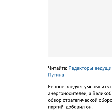
Читайте:
Редакторы ведущи
Путина
Европе следует уменьшить 
энергоносителей, а Велико
обзор стратегической оборо
партий, добавил он.