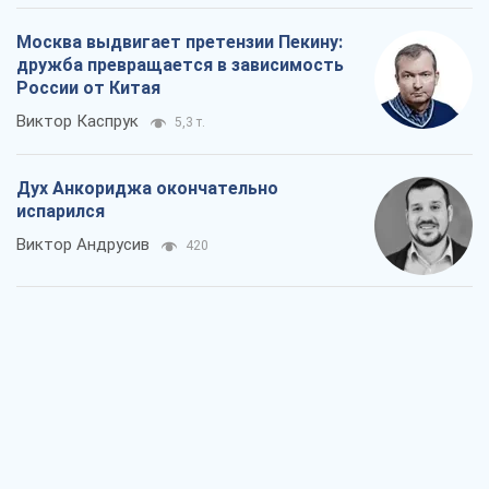
Москва выдвигает претензии Пекину:
дружба превращается в зависимость
России от Китая
Виктор Каспрук
5,3 т.
Дух Анкориджа окончательно
испарился
Виктор Андрусив
420