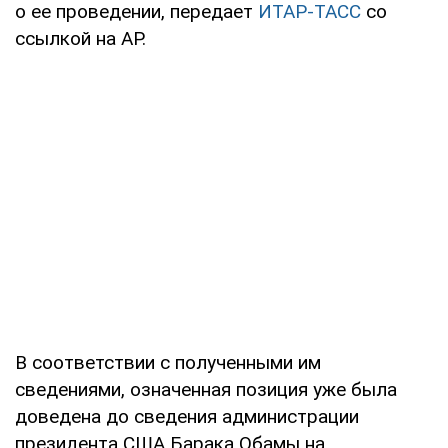
о ее проведении, передает
ИТАР-ТАСС
со
ссылкой на AP.
В соответствии с полученными им
сведениями, означенная позиция уже была
доведена до сведения администрации
президента США Барака Обамы на