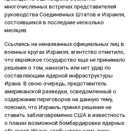
многочисленных встречах представителей
руководства Соединенных Штатов и Израиля,
состоявшихся в последние несколько
месяцев.
Ссылаясь на неназванных официальных лиц в
военных кругах Израиля, агентство отметило,
что еврейское государство еще не принимало
решения о том, наносить или нет удар по
составляющим ядерной инфраструктуры
Ирана. В свою очередь, представитель
американской разведки, осведомленный о
содержании переговоров на данную тему,
пояснил, что Израиль принял решение не
ставить заблаговременно США в известность
о планах возможной бомбардировки ядерных
объектов Ирана, чтобы уменьшить риск