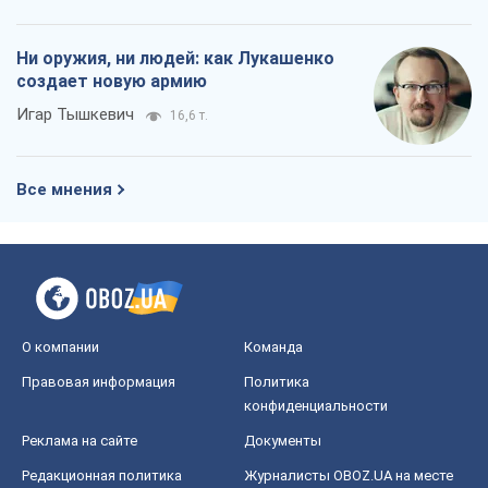
Ни оружия, ни людей: как Лукашенко
создает новую армию
Игар Тышкевич
16,6 т.
Все мнения
О компании
Команда
Правовая информация
Политика
конфиденциальности
Реклама на сайте
Документы
Редакционная политика
Журналисты OBOZ.UA на месте