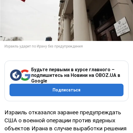
Будьте первыми в курсе главного –
подпишитесь на Новини на OBOZ.UA в
Google
Подписаться
Израиль отказался заранее предупреждать
США о военной операции против ядерных
объектов Ирана в случае выработки решения