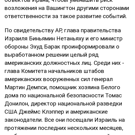
возложения на Вашингтон другими сторонами
ответственности за такое развитие событий.
По свидетельству AP, глава правительства
Израиля Биньямин Нетаньяху и его министр
обороны Эхуд Барак проинформировали о
выработанном решении целый ряд
американских должностных лиц. Среди них -
глава Комитета начальников штабов
американских вооруженных сил генерал
Мартин Демпси, помощник хозяина Белого
дома по национальной безопасности Томас
Донилон, директор национальной разведки
США Джеймс Клэппер и американские
законодатели. Все они посещали Израиль на
протяжении последних нескольких месяцев,