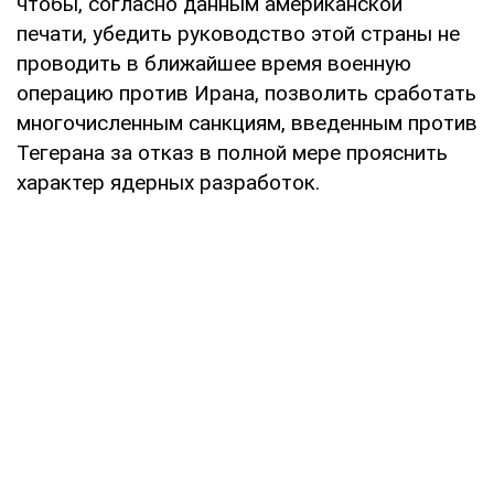
чтобы, согласно данным американской
печати, убедить руководство этой страны не
проводить в ближайшее время военную
операцию против Ирана, позволить сработать
многочисленным санкциям, введенным против
Тегерана за отказ в полной мере прояснить
характер ядерных разработок.