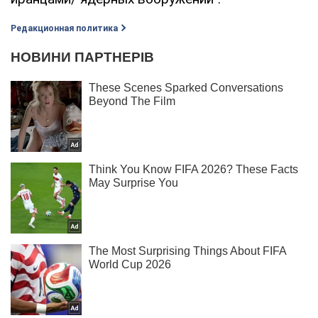
Редакционная политика