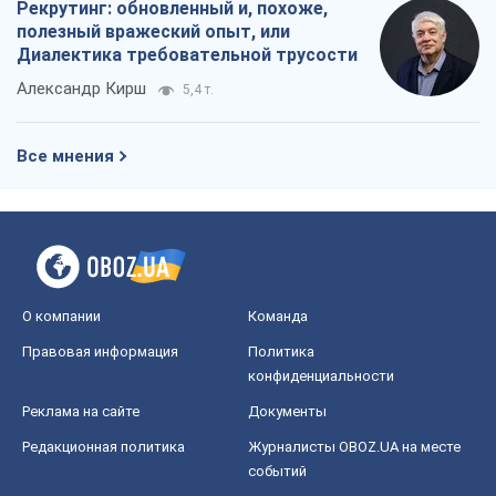
Рекрутинг: обновленный и, похоже,
полезный вражеский опыт, или
Диалектика требовательной трусости
Александр Кирш
5,4 т.
Все мнения
О компании
Команда
Правовая информация
Политика
конфиденциальности
Реклама на сайте
Документы
Редакционная политика
Журналисты OBOZ.UA на месте
событий