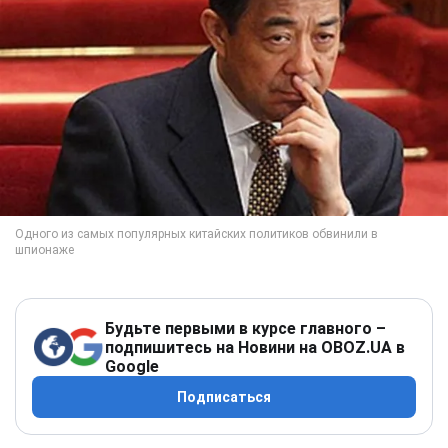
Будьте первыми в курсе главного –
подпишитесь на Новини на OBOZ.UA в
Google
Подписаться