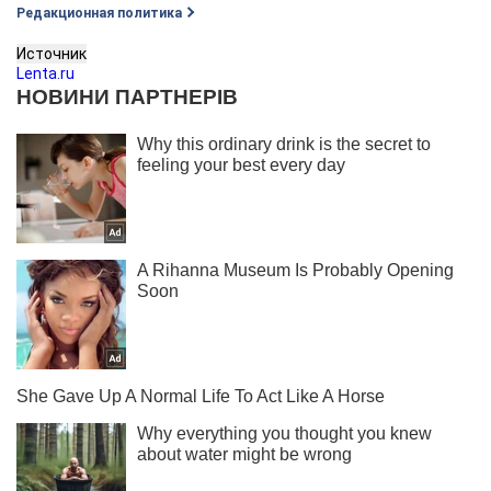
Редакционная политика
Источник
Lenta.ru