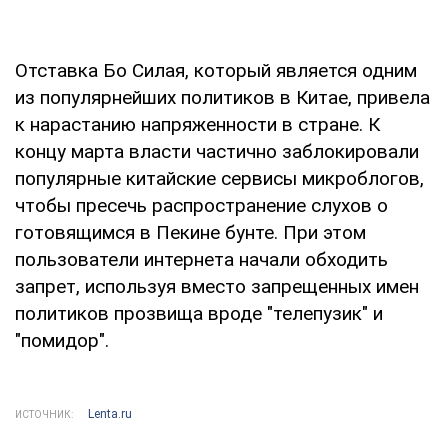
Отставка Бо Силая, который является одним
из популярнейших политиков в Китае, привела
к нарастанию напряженности в стране. К
концу марта власти частично заблокировали
популярные китайские сервисы микроблогов,
чтобы пресечь распространение слухов о
готовящимся в Пекине бунте. При этом
пользователи интернета начали обходить
запрет, используя вместо запрещенных имен
политиков прозвища вроде "телепузик" и
"помидор".
Lenta.ru
ИСТОЧНИК: