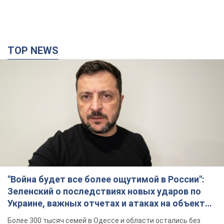
TOP NEWS
"Война будет все более ощутимой в России":
Зеленский о последствиях новых ударов по
Украине, важных отчетах и атаках на объекты
противника. Видео
Более 300 тысяч семей в Одессе и области остались без