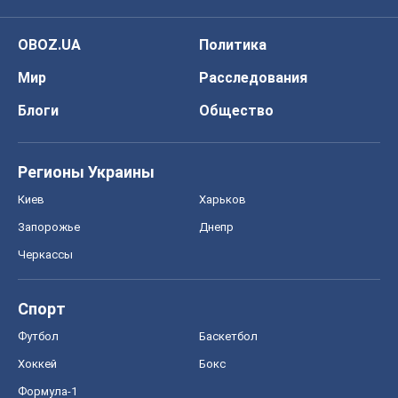
OBOZ.UA
Политика
Мир
Расследования
Блоги
Общество
Регионы Украины
Киев
Харьков
Запорожье
Днепр
Черкассы
Спорт
Футбол
Баскетбол
Хоккей
Бокс
Формула-1