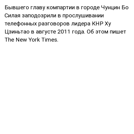
Бывшего главу компартии в городе Чунцин Бо
Силая заподозрили в прослушивании
телефонных разговоров лидера КНР Ху
Цзиньтао в августе 2011 года. Об этом пишет
The New York Times.