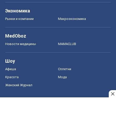
Экономика
Рынки и компании
Mакроэкономика
MedOboz
Новости медицины
MAMACLUB
Шоу
Афиша
Сплетни
Красота
Мода
Женский Журнал