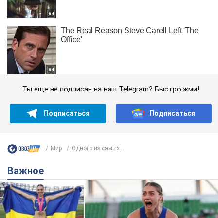
Ты еще не подписан на наш Telegram? Быстро жми!
Подписаться
Подписаться
Мир
Одного из самых...
Важное