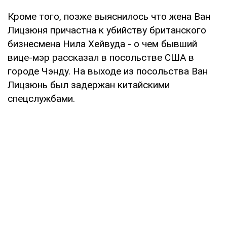
Кроме того, позже выяснилось что жена Ван
Лицзюня причастна к убийству британского
бизнесмена Нила Хейвуда - о чем бывший
вице-мэр рассказал в посольстве США в
городе Чэнду. На выходе из посольства Ван
Лицзюнь был задержан китайскими
спецслужбами.