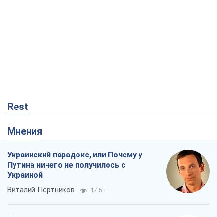
Rest
Мнения
Украинский парадокс, или Почему у
Путина ничего не получилось с
Украиной
Виталий Портников
17,5 т.