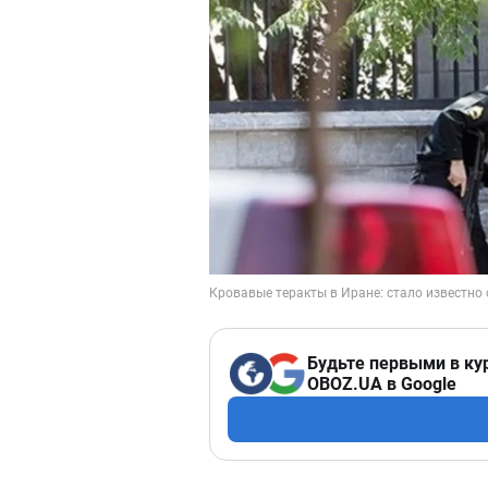
Будьте первыми в ку
OBOZ.UA в Google