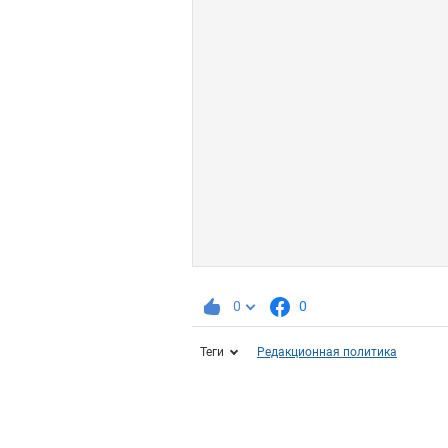
0
0
Теги
Редакционная политика