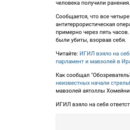
человека получили ранения
Сообщается, что все четыре
антитеррористическая опера
примерно через пять часов.
были убиты, взорвав себя.
Читайте:
ИГИЛ взяло на себ
парламент и мавзолей в Ир
Как сообщал "Обозреватель
неизвестных начали стрель
мавзолей аятоллы Хомейни 
ИГИЛ взяло на себя ответст