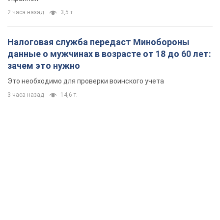
2 часа назад
3,5 т.
Налоговая служба передаст Минобороны
данные о мужчинах в возрасте от 18 до 60 лет:
зачем это нужно
Это необходимо для проверки воинского учета
3 часа назад
14,6 т.