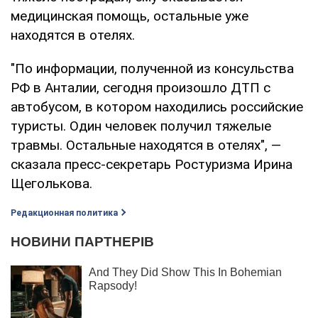
медицинская помощь, остальные уже
находятся в отелях.
"По информации, полученной из консульства
РФ в Анталии, сегодня произошло ДТП с
автобусом, в котором находились российские
туристы. Один человек получил тяжелые
травмы. Остальные находятся в отелях", —
сказала пресс-секретарь Ростуризма Ирина
Щеголькова.
Редакционная политика