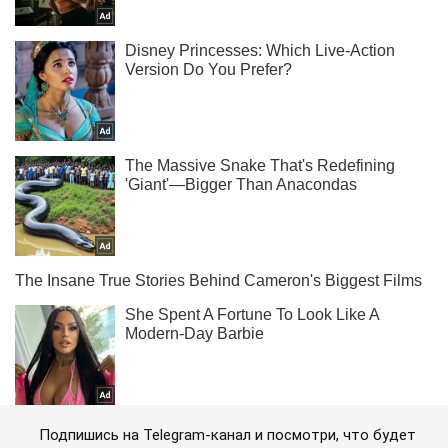
Подпишись на Telegram-канал и посмотри, что будет