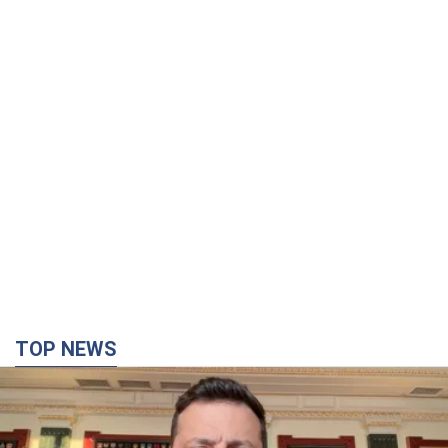
TOP NEWS