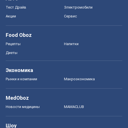
Тест Драйв
Электромобили
Акции
Сервис
Food Oboz
Рецепты
Напитки
Диеты
Экономика
Рынки и компании
Mакроэкономика
MedOboz
Новости медицины
MAMACLUB
Шоу