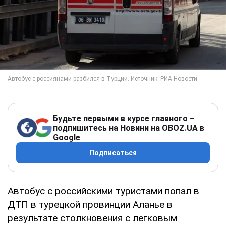
Будьте первыми в курсе главного –
подпишитесь на Новини на OBOZ.UA в
Google
Подписаться
Автобус с российскими туристами попал в
ДТП в турецкой провинции Аланье в
результате столкновения с легковым