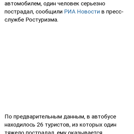
автомобилем, один человек серьезно
пострадал, сообщили
РИА Новости
в пресс-
службе Ростуризма.
По предварительным данным, в автобусе
находилось 26 туристов, из которых один
тяжело пострадал, ему оказывается