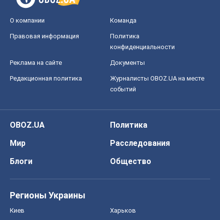
О компании
Команда
Правовая информация
Политика
конфиденциальности
Реклама на сайте
Документы
Редакционная политика
Журналисты OBOZ.UA на месте
событий
OBOZ.UA
Политика
Мир
Расследования
Блоги
Общество
Регионы Украины
Киев
Харьков