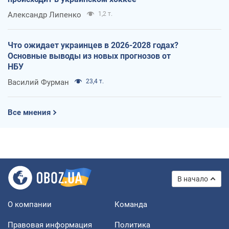
Александр Липенко
1,2 т.
Что ожидает украинцев в 2026-2028 годах?
Основные выводы из новых прогнозов от
НБУ
Василий Фурман
23,4 т.
Все мнения
В начало
О компании
Команда
Правовая информация
Политика