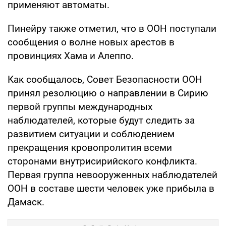
применяют автоматы.
Пинейру также отметил, что в ООН поступали
сообщения о волне новых арестов в
провинциях Хама и Алеппо.
Как сообщалось, Совет Безопасности ООН
принял резолюцию о направлении в Сирию
первой группы международных
наблюдателей, которые будут следить за
развитием ситуации и соблюдением
прекращения кровопролития всеми
сторонами внутрисирийского конфликта.
Первая группа невооруженных наблюдателей
ООН в составе шести человек уже прибыла в
Дамаск.