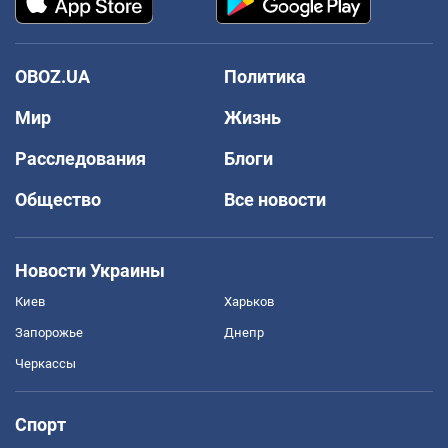
OBOZ.UA
Политика
Мир
Жизнь
Расследования
Блоги
Общество
Все новости
Новости Украины
Киев
Харьков
Запорожье
Днепр
Черкассы
Спорт