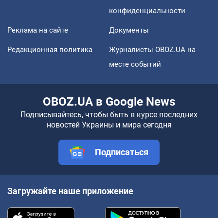
конфиденциальности
Реклама на сайте
Документы
Редакционная политика
Журналисты OBOZ.UA на
месте событий
OBOZ.UA в Google News
Подписывайтесь, чтобы быть в курсе последних
новостей Украины и мира сегодня
Подписаться
Загружайте наше приложение