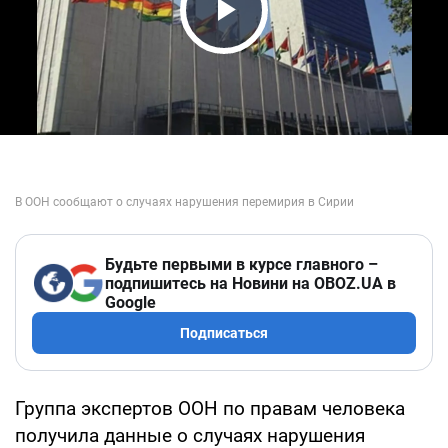
Play Video
Будьте первыми в курсе главного –
подпишитесь на Новини на OBOZ.UA в
Google
Подписаться
Группа экспертов ООН по правам человека
получила данные о случаях нарушения