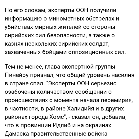
По его словам, эксперты ООН получили
информацию о минометных обстрелах и
убийствах мирных жителей со стороны
сирийских сил безопасности, а также о
казнях нескольких сирийских солдат,
захваченных бойцами оппозиционных сил.
Тем не менее, глава экспертной группы
Пинейру признал, что общий уровень насилия
в стране спал. "Эксперты ООН серьезно
озабочены количеством сообщений о
происшествиях с момента начала перемирия,
в частности, в районе Халидийя и в других
районах города Хомс", - сказал он, добавив,
что в провинции Идлиб и на окраинах
Дамаска правительственные войска