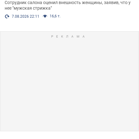
Сотрудник салона оценил внешность женщины, заявив, что у
нее "мужская стрижка"
16,6 т.
7.08.2026 22:11