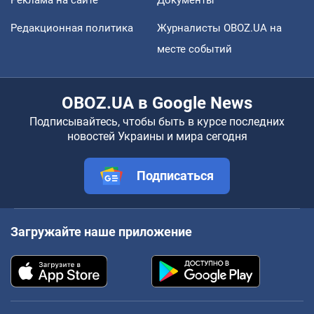
Редакционная политика
Журналисты OBOZ.UA на
месте событий
OBOZ.UA в Google News
Подписывайтесь, чтобы быть в курсе последних
новостей Украины и мира сегодня
Подписаться
Загружайте наше приложение