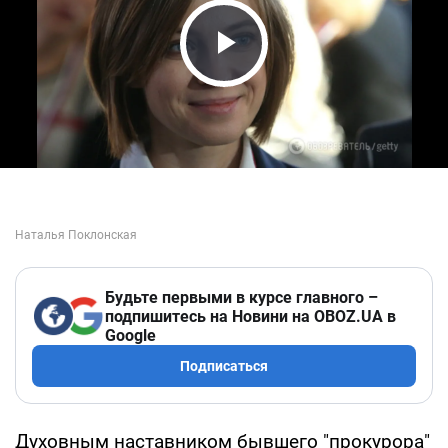
Play Video
Будьте первыми в курсе главного –
подпишитесь на Новини на OBOZ.UA в
Google
Подписаться
Духовным наставником бывшего "прокурора"