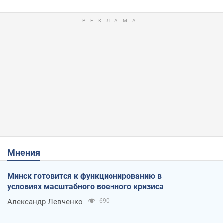
Мнения
Минск готовится к функционированию в
условиях масштабного военного кризиса
Александр Левченко
690