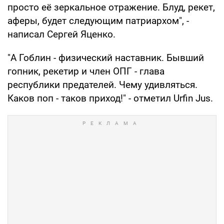
просто её зеркальное отражение. Блуд, рекет,
аферы, будет следующим патриархом", -
написал Сергей Яценко.
"А Гоблин - физический наставник. Бывший
гопник, рекетир и член ОПГ - глава
республики предателей. Чему удивляться.
Каков поп - таков приход!" - отметил Urfin Jus.