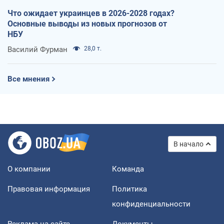
Что ожидает украинцев в 2026-2028 годах?
Основные выводы из новых прогнозов от
НБУ
Василий Фурман
28,0 т.
Все мнения
В начало
О компании
Команда
Правовая информация
Политика
конфиденциальности
Реклама на сайте
Документы