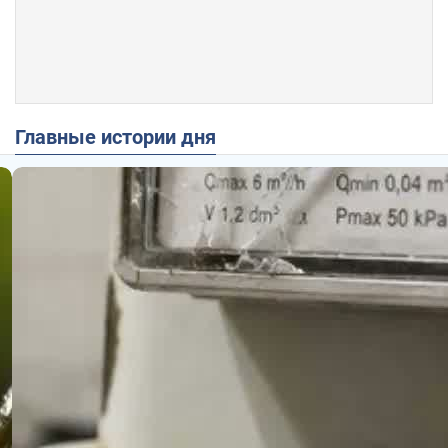
Главные истории дня