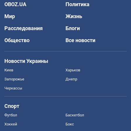
OBOZ.UA
Политика
Мир
Жизнь
Расследования
Блоги
Общество
Все новости
Новости Украины
Киев
Харьков
Запорожье
Днепр
Черкассы
Спорт
Футбол
Баскетбол
Хоккей
Бокс