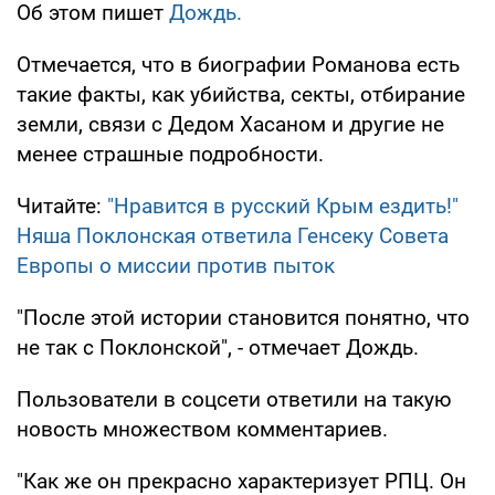
Об этом пишет
Дождь.
Отмечается, что в биографии Романова есть
такие факты, как убийства, секты, отбирание
земли, связи с Дедом Хасаном и другие не
менее страшные подробности.
Читайте:
"Нравится в русский Крым ездить!"
Няша Поклонская ответила Генсеку Совета
Европы о миссии против пыток
"После этой истории становится понятно, что
не так с Поклонской", - отмечает Дождь.
Пользователи в соцсети ответили на такую
новость множеством комментариев.
"Как же он прекрасно характеризует РПЦ. Он