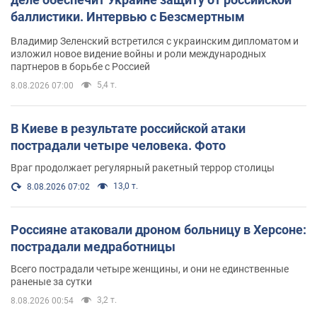
баллистики. Интервью с Безсмертным
Владимир Зеленский встретился с украинским дипломатом и
изложил новое видение войны и роли международных
партнеров в борьбе с Россией
5,4 т.
8.08.2026 07:00
В Киеве в результате российской атаки
пострадали четыре человека. Фото
Враг продолжает регулярный ракетный террор столицы
13,0 т.
8.08.2026 07:02
Россияне атаковали дроном больницу в Херсоне:
пострадали медработницы
Всего пострадали четыре женщины, и они не единственные
раненые за сутки
3,2 т.
8.08.2026 00:54