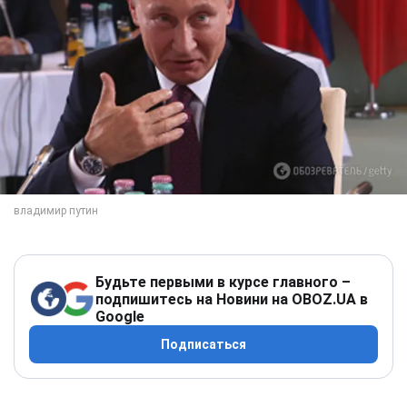
Будьте первыми в курсе главного –
подпишитесь на Новини на OBOZ.UA в
Google
Подписаться