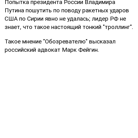
Попытка президента России Владимира
Путина пошутить по поводу ракетных ударов
США по Сирии явно не удалась; лидер РФ не
знает, что такое настоящий тонкий "троллинг".
Такое мнение "Обозревателю" высказал
российский адвокат Марк Фейгин.