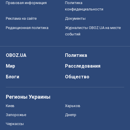
Правовая информация
Политика
конфиденциальности
Реклама на сайте
Документы
Редакционная политика
Журналисты OBOZ.UA на месте
событий
OBOZ.UA
Политика
Мир
Расследования
Блоги
Общество
Регионы Украины
Киев
Харьков
Запорожье
Днепр
Черкассы