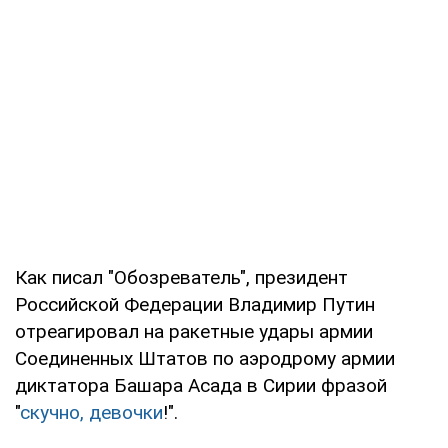
Как писал "Обозреватель", президент
Российской Федерации Владимир Путин
отреагировал на ракетные удары армии
Соединенных Штатов по аэродрому армии
диктатора Башара Асада в Сирии фразой
"
скучно, девочки
!".