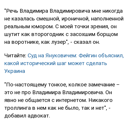
"Речь Владимира Владимировича мне никогда
не казалась смешной, ироничной, наполненной
реальным юмором. С моей точки зрения, он
шутит как второгодник с засохшим борщом
на воротнике, как лузер", - сказал он.
Читайте:
Суд на Януковичем: Фейгин объяснил,
какой исторический шаг может сделать
Украина
"По-настоящему тонкое, колкое замечание –
это не про Владимира Владимировича. Он
явно не общается с интернетом. Никакого
троллинга в нем как не было, так и нет", -
добавил адвокат.