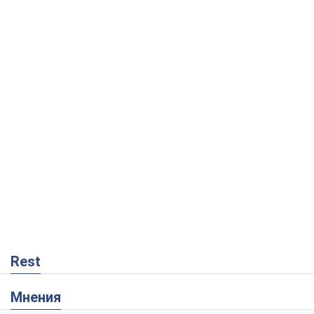
Rest
Мнения