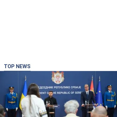
TOP NEWS