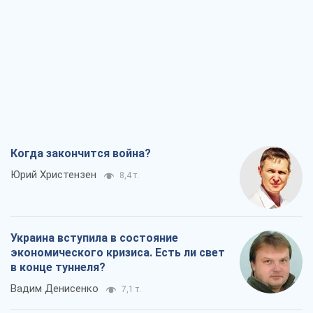
Когда закончится война?
Юрий Христензен
8,4 т.
Украина вступила в состояние
экономического кризиса. Есть ли свет
в конце туннеля?
Вадим Денисенко
7,1 т.