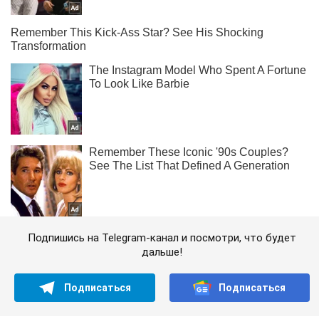
Подпишись на Telegram-канал и посмотри, что будет
дальше!
Подписаться
Подписаться