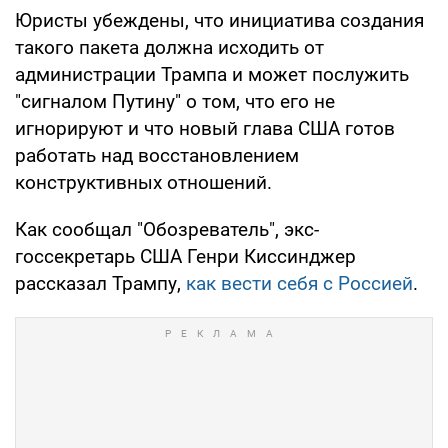
Юристы убеждены, что инициатива создания
такого пакета должна исходить от
администрации Трампа и может послужить
"сигналом Путину" о том, что его не
игнорируют и что новый глава США готов
работать над восстановлением
конструктивных отношений.
Как сообщал "Обозреватель", экс-
госсекретарь США Генри Киссинджер
рассказал Трампу,
как вести себя с Россией
.