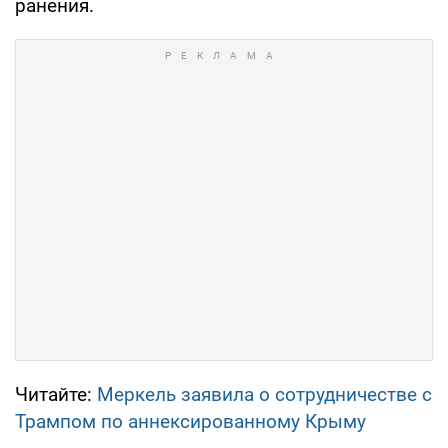
ранения.
Читайте:
Меркель заявила о сотрудничестве с
Трампом по аннексированному Крыму