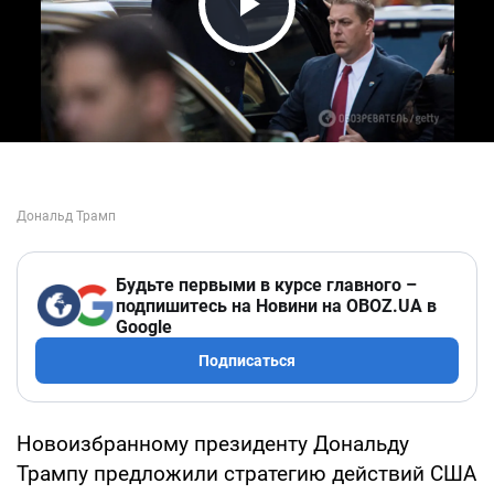
Play Video
Будьте первыми в курсе главного –
подпишитесь на Новини на OBOZ.UA в
Google
Подписаться
Новоизбранному президенту Дональду
Трампу предложили стратегию действий США