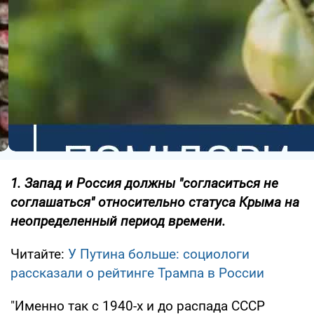
1. Запад и Россия должны "согласиться не
соглашаться" относительно статуса Крыма на
неопределенный период времени.
Читайте:
У Путина больше: социологи
рассказали о рейтинге Трампа в России
"Именно так с 1940-х и до распада СССР