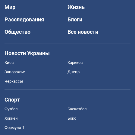
Мир
Жизнь
Расследования
Блоги
Общество
Все новости
Новости Украины
Киев
Харьков
Запорожье
Днепр
Черкассы
Спорт
Футбол
Баскетбол
Хоккей
Бокс
Формула-1