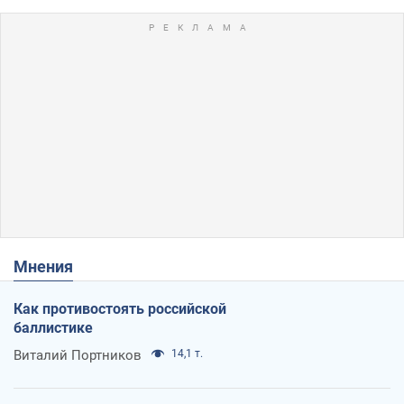
Мнения
Как противостоять российской
баллистике
Виталий Портников
14,1 т.