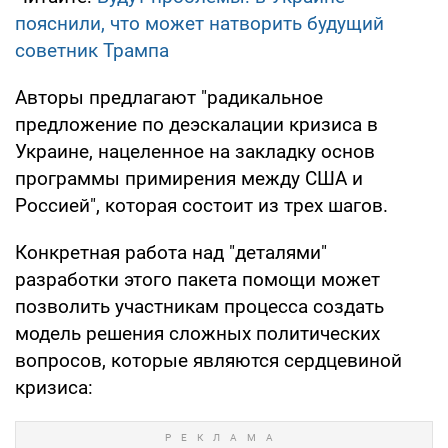
пояснили, что может натворить будущий
советник Трампа
Авторы предлагают "радикальное
предложение по деэскалации кризиса в
Украине, нацеленное на закладку основ
программы примирения между США и
Россией", которая состоит из трех шагов.
Конкретная работа над "деталями"
разработки этого пакета помощи может
позволить участникам процесса создать
модель решения сложных политических
вопросов, которые являются сердцевиной
кризиса: