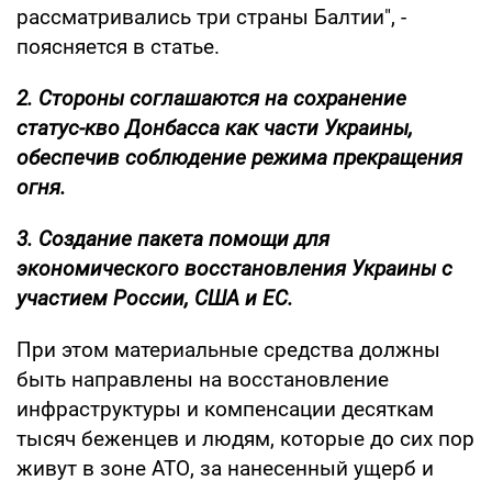
рассматривались три страны Балтии", -
поясняется в статье.
2. Стороны соглашаются на сохранение
статус-кво Донбасса как части Украины,
обеспечив соблюдение режима прекращения
огня.
3. Создание пакета помощи для
экономического восстановления Украины с
участием России, США и ЕС.
При этом материальные средства должны
быть направлены на восстановление
инфраструктуры и компенсации десяткам
тысяч беженцев и людям, которые до сих пор
живут в зоне АТО, за нанесенный ущерб и