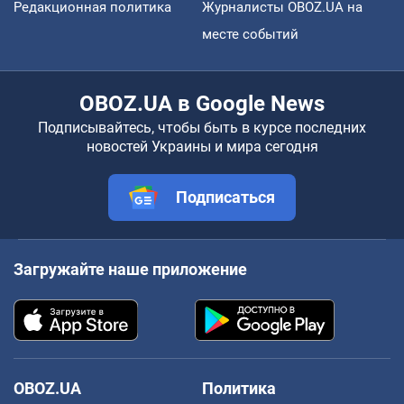
Редакционная политика
Журналисты OBOZ.UA на
месте событий
OBOZ.UA в Google News
Подписывайтесь, чтобы быть в курсе последних
новостей Украины и мира сегодня
Подписаться
Загружайте наше приложение
OBOZ.UA
Политика