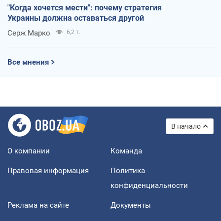
"Когда хочется мести": почему стратегия
Украины должна оставаться другой
Серж Марко
6,2 т.
Все мнения
В начало
О компании
Команда
Правовая информация
Политика
конфиденциальности
Реклама на сайте
Документы