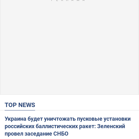
TOP NEWS
Украина будет уничтожать пусковые установки
российских баллистических ракет: Зеленский
провел заседание СНБО