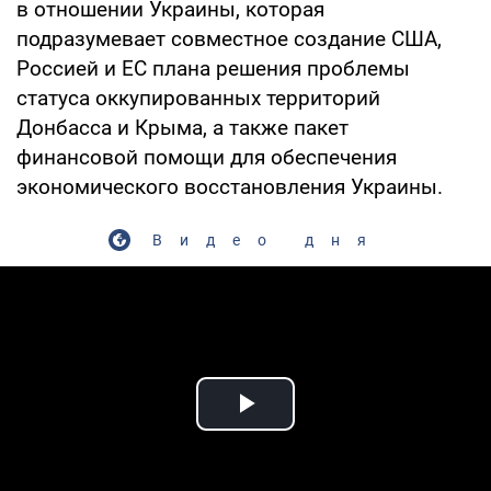
в отношении Украины, которая
подразумевает совместное создание США,
Россией и ЕС плана решения проблемы
статуса оккупированных территорий
Донбасса и Крыма, а также пакет
финансовой помощи для обеспечения
экономического восстановления Украины.
Видео дня
Play Video