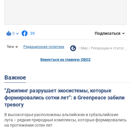
0
39
Подписаться
Теги
Редакционная политика
Мир
Репарации и статус...
Вернуться на главную OBOZ
Важное
"Джипинг разрушает экосистемы, которые
формировались сотни лет": в Greenpeace забили
тревогу
В высокогорье расположены альпийские и субальпийские
луга – редкие природные комплексы, которые формировались
на протяжении сотен лет