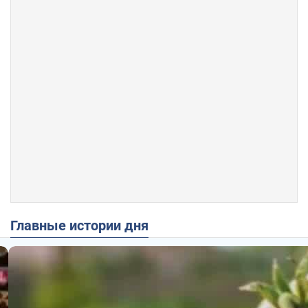
Главные истории дня