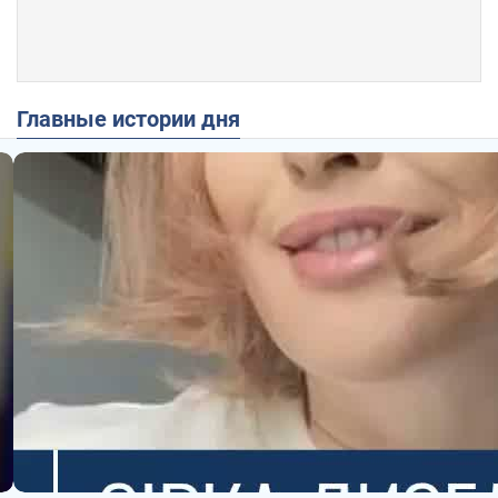
Главные истории дня