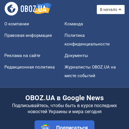
В начало
О компании
Команда
Правовая информация
Политика
конфиденциальности
Реклама на сайте
Документы
Редакционная политика
Журналисты OBOZ.UA на
месте событий
OBOZ.UA в Google News
Подписывайтесь, чтобы быть в курсе последних
новостей Украины и мира сегодня
Подписаться