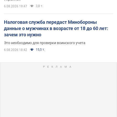
3,8 т.
6.08.2026 19:47
Налоговая служба передаст Минобороны
данные о мужчинах в возрасте от 18 до 60 лет:
зачем это нужно
Это необходимо для проверки воинского учета
15,5 т.
6.08.2026 18:42