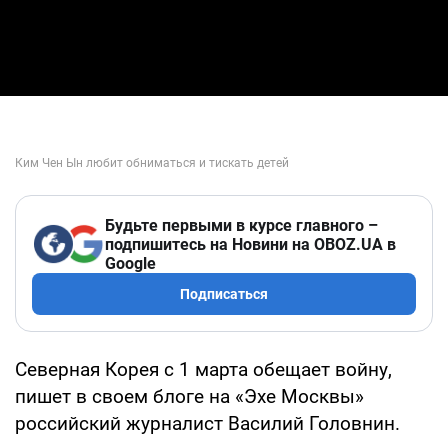
Будьте первыми в курсе главного –
подпишитесь на Новини на OBOZ.UA в
Google
Подписаться
Северная Корея с 1 марта обещает войну,
пишет в своем блоге на «Эхе Москвы»
российский журналист Василий Головнин.