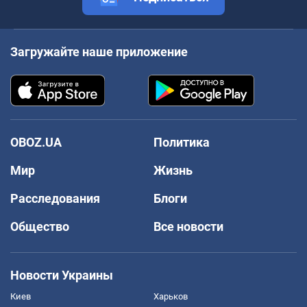
Загружайте наше приложение
OBOZ.UA
Политика
Мир
Жизнь
Расследования
Блоги
Общество
Все новости
Новости Украины
Киев
Харьков