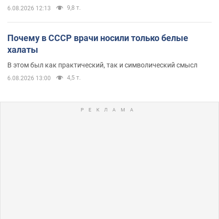
9,8 т.
6.08.2026 12:13
Почему в СССР врачи носили только белые
халаты
В этом был как практический, так и символический смысл
4,5 т.
6.08.2026 13:00