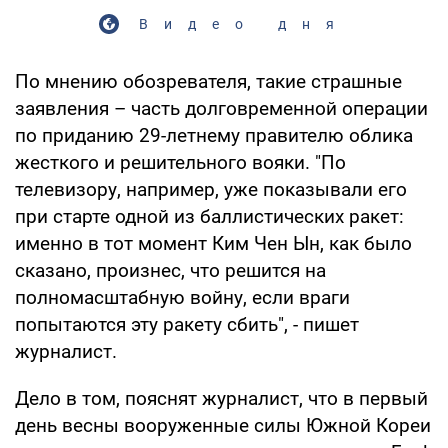
Видео дня
По мнению обозревателя, такие страшные
заявления – часть долговременной операции
по приданию 29-летнему правителю облика
жесткого и решительного вояки. "По
телевизору, например, уже показывали его
при старте одной из баллистических ракет:
именно в тот момент Ким Чен Ын, как было
сказано, произнес, что решится на
полномасштабную войну, если враги
попытаются эту ракету сбить", - пишет
журналист.
Дело в том, пояснят журналист, что в первый
день весны вооруженные силы Южной Кореи