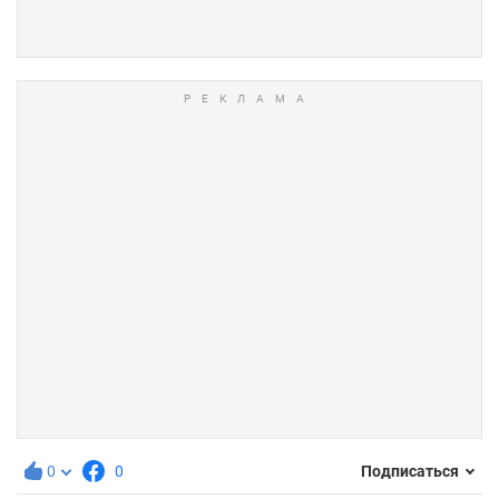
0
0
Подписаться