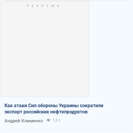
Как атаки Сил обороны Украины сократили
экспорт российских нефтепродуктов
Андрей Клименко
1,3 т.