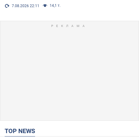
14,1 т.
7.08.2026 22:11
TOP NEWS