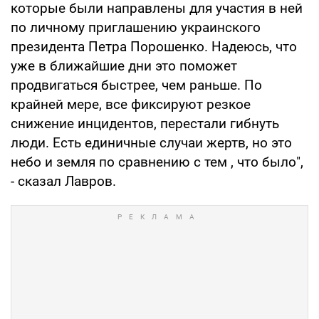
которые были направлены для участия в ней
по личному приглашению украинского
президента Петра Порошенко. Надеюсь, что
уже в ближайшие дни это поможет
продвигаться быстрее, чем раньше. По
крайней мере, все фиксируют резкое
снижение инцидентов, перестали гибнуть
люди. Есть единичные случаи жертв, но это
небо и земля по сравнению с тем , что было",
- сказал Лавров.