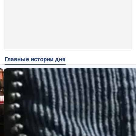
Главные истории дня