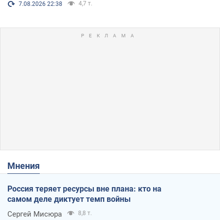
4,7 т.
7.08.2026 22:38
Мнения
Россия теряет ресурсы вне плана: кто на
самом деле диктует темп войны
Сергей Мисюра
8,8 т.