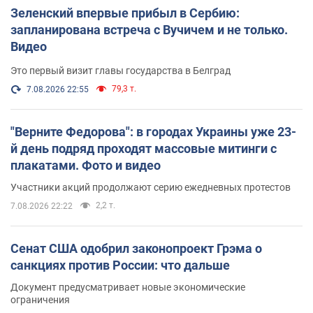
Зеленский впервые прибыл в Сербию:
запланирована встреча с Вучичем и не только.
Видео
Это первый визит главы государства в Белград
79,3 т.
7.08.2026 22:55
"Верните Федорова": в городах Украины уже 23-
й день подряд проходят массовые митинги с
плакатами. Фото и видео
Участники акций продолжают серию ежедневных протестов
2,2 т.
7.08.2026 22:22
Сенат США одобрил законопроект Грэма о
санкциях против России: что дальше
Документ предусматривает новые экономические
ограничения