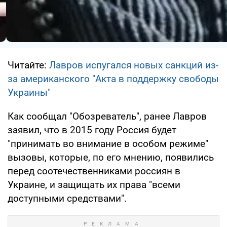
Читайте:
Лавров испугался новых санкций из-
за американского "Акта в поддержку свободы
Украины"
Как сообщал "Обозреватель", ранее Лавров
заявил, что в 2015 году Россия будет
"принимать во внимание в особом режиме"
вызовы, которые, по его мнению, появились
перед соотечественниками россиян в
Украине, и защищать их права "всеми
доступными средствами".