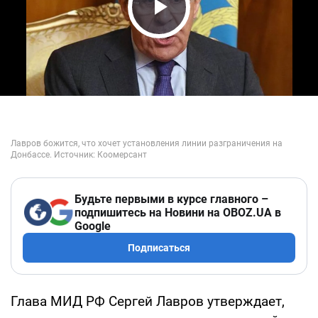
Play Video
Будьте первыми в курсе главного –
подпишитесь на Новини на OBOZ.UA в
Google
Подписаться
Глава МИД РФ Сергей Лавров утверждает,