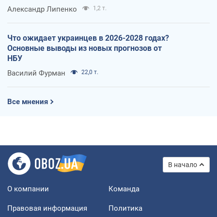
Александр Липенко
1,2 т.
Что ожидает украинцев в 2026-2028 годах?
Основные выводы из новых прогнозов от
НБУ
Василий Фурман
22,0 т.
Все мнения
В начало
О компании
Команда
Правовая информация
Политика