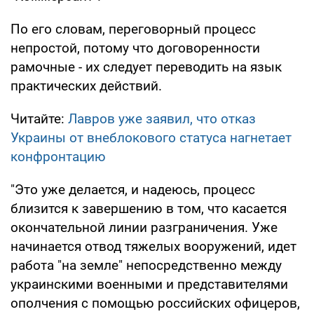
По его словам, переговорный процесс
непростой, потому что договоренности
рамочные - их следует переводить на язык
практических действий.
Читайте:
Лавров уже заявил, что отказ
Украины от внеблокового статуса нагнетает
конфронтацию
"Это уже делается, и надеюсь, процесс
близится к завершению в том, что касается
окончательной линии разграничения. Уже
начинается отвод тяжелых вооружений, идет
работа "на земле" непосредственно между
украинскими военными и представителями
ополчения с помощью российских офицеров,