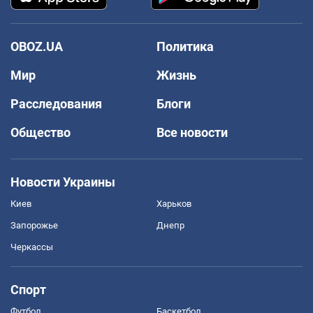
OBOZ.UA
Политика
Мир
Жизнь
Расследования
Блоги
Общество
Все новости
Новости Украины
Киев
Харьков
Запорожье
Днепр
Черкассы
Спорт
Футбол
Баскетбол