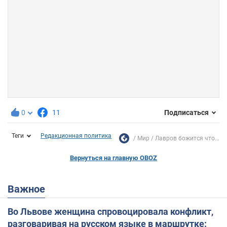
0
11
Подписаться
Теги
Редакционная политика
Мир
Лавров божится что...
Вернуться на главную OBOZ
Важное
Во Львове женщина спровоцировала конфликт,
разговаривая на русском языке в маршрутке: