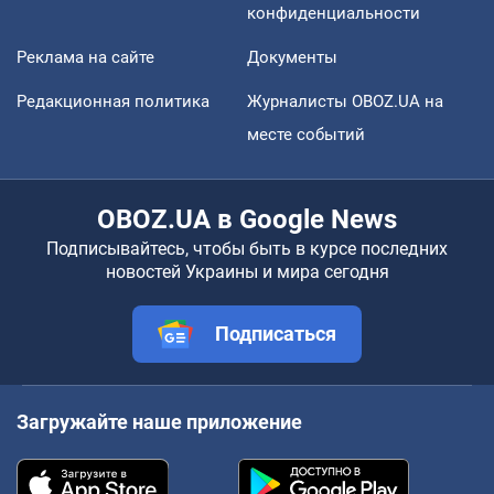
конфиденциальности
Реклама на сайте
Документы
Редакционная политика
Журналисты OBOZ.UA на
месте событий
OBOZ.UA в Google News
Подписывайтесь, чтобы быть в курсе последних
новостей Украины и мира сегодня
Подписаться
Загружайте наше приложение