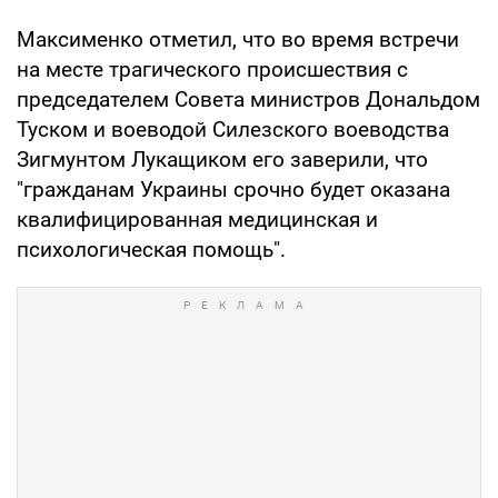
Максименко отметил, что во время встречи
на месте трагического происшествия с
председателем Совета министров Дональдом
Туском и воеводой Силезского воеводства
Зигмунтом Лукащиком его заверили, что
"гражданам Украины срочно будет оказана
квалифицированная медицинская и
психологическая помощь".