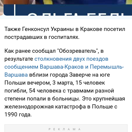
Также Генконсул Украины в Кракове посетил
пострадавших в госпиталях.
Как ранее сообщал "Обозреватель", в
результате
столкновения двух поездов
сообщением Варшава-Краков и Перемышль-
Варшава
вблизи города Заверче на юге
Польши вечером, 3 марта, 15 человек
погибли, 54 человека с травмами разной
степени попали в больницы. Это крупнейшая
железнодорожная катастрофа в Польше с
1990 года.