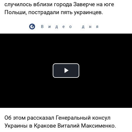
случилось вблизи города Заверче на юге
Польши, пострадали пять украинцев.
Видео дня
Play Video
Об этом рассказал Генеральный консул
Украины в Кракове Виталий Максименко.