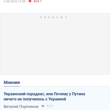
60,6 т.
9.08.2026 12:00
Мнения
Украинский парадокс, или Почему у Путина
ничего не получилось с Украиной
Виталий Портников
7,1 т.