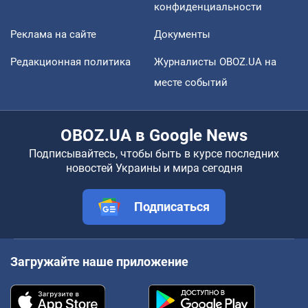
конфиденциальности
Реклама на сайте
Документы
Редакционная политика
Журналисты OBOZ.UA на
месте событий
OBOZ.UA в Google News
Подписывайтесь, чтобы быть в курсе последних
новостей Украины и мира сегодня
Подписаться
Загружайте наше приложение