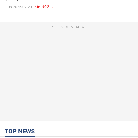
90,2 т.
9.08.2026 02:20
TOP NEWS