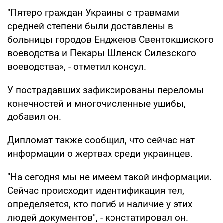
"Пятеро граждан Украины с травмами
средней степени были доставлены в
больницы городов Енджеюв Свентокшиского
воеводства и Пекары Шленск Силезского
воеводства», - отметил консул.
У пострадавших зафиксированы переломы
конечностей и многочисленные ушибы,
добавил он.
Дипломат также сообщил, что сейчас нат
информации о жертвах среди украинцев.
"На сегодня мы не имеем такой информации.
Сейчас происходит идентификация тел,
определяется, кто погиб и наличие у этих
людей документов", - констатировал он.