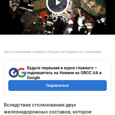
Play Video
Будьте первыми в курсе главного –
подпишитесь на Новини на OBOZ.UA в
Google
Подписаться
Вследствие столкновения двух
железнодорожных составов, которое