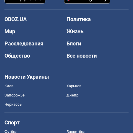
OBOZ.UA
Политика
Мир
Жизнь
Расследования
Блоги
Общество
Все новости
Новости Украины
Киев
Харьков
Запорожье
Днепр
Черкассы
Спорт
Футбол
Баскетбол