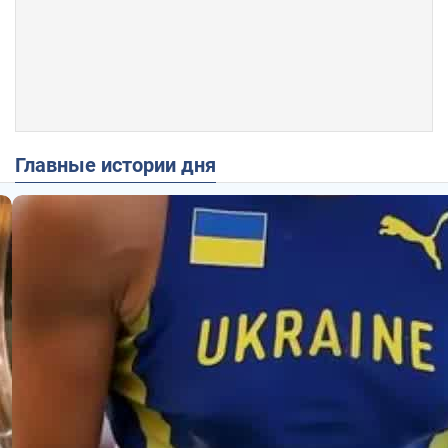
Главные истории дня