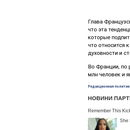
Глава Французс
что эта тенден
которые подпит
что относится к
духовности и ст
Во Франции, по
млн человек и я
Редакционная политик