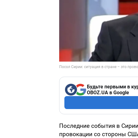
Будьте первыми в ку
OBOZ.UA в Google
Последние события в Сирии
провокации со стороны США