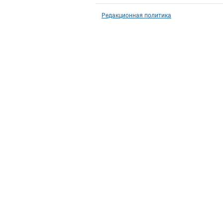
Редакционная политика