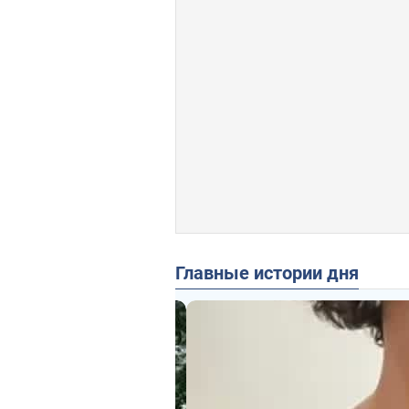
Главные истории дня