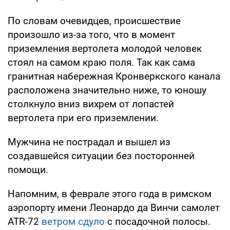
По словам очевидцев, происшествие
произошло из-за того, что в момент
приземления вертолета молодой человек
стоял на самом краю поля. Так как сама
гранитная набережная Кронверкского канала
расположена значительно ниже, то юношу
столкнуло вниз вихрем от лопастей
вертолета при его приземлении.
Мужчина не пострадал и вышел из
создавшейся ситуации без посторонней
помощи.
Напомним, в феврале этого года в римском
аэропорту имени Леонардо да Винчи самолет
ATR-72
ветром сдуло
с посадочной полосы.