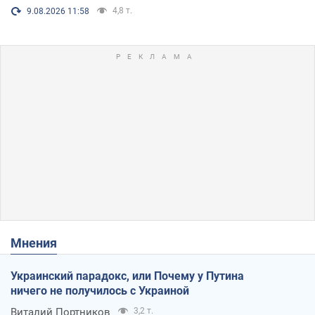
4,8 т.
9.08.2026 11:58
Мнения
Украинский парадокс, или Почему у Путина
ничего не получилось с Украиной
Виталий Портников
3,2 т.