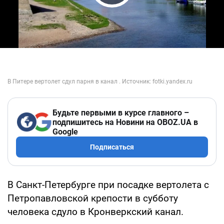
Play Video
Будьте первыми в курсе главного –
подпишитесь на Новини на OBOZ.UA в
Google
Подписаться
В Санкт-Петербурге при посадке вертолета с
Петропавловской крепости в субботу
человека сдуло в Кронверкский канал.