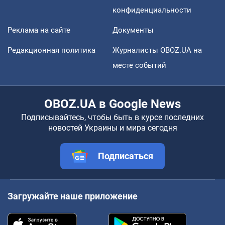
конфиденциальности
Реклама на сайте
Документы
Редакционная политика
Журналисты OBOZ.UA на
месте событий
OBOZ.UA в Google News
Подписывайтесь, чтобы быть в курсе последних
новостей Украины и мира сегодня
Подписаться
Загружайте наше приложение