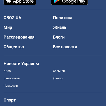
OBOZ.UA
Политика
Мир
Жизнь
Расследования
Блоги
Общество
Все новости
Новости Украины
Киев
Харьков
Запорожье
Днепр
Черкассы
Спорт