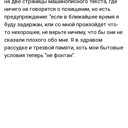
на две страницы машинописного текста, где
ничего не говорится о похищении, но есть
предупреждение: "если в ближайшее время я
буду задержан, или со мной произойдёт что-
то нехорошее, не верьте ничему, что бы они не
сказали плохого обо мне. Я в здравом
рассудке и трезвой памяти, хоть мои бытовые
условия теперь "не фонтан".