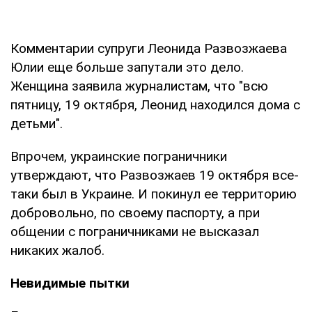
Комментарии супруги Леонида Развозжаева
Юлии еще больше запутали это дело.
Женщина заявила журналистам, что "всю
пятницу, 19 октября, Леонид находился дома с
детьми".
Впрочем, украинские пограничники
утверждают, что Развозжаев 19 октября все-
таки был в Украине. И покинул ее территорию
добровольно, по своему паспорту, а при
общении с пограничниками не высказал
никаких жалоб.
Невидимые пытки