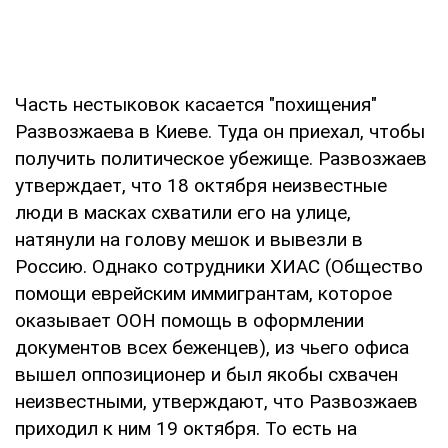
Часть нестыковок касается "похищения"
Развозжаева в Киеве. Туда он приехал, чтобы
получить политическое убежище. Развозжаев
утверждает, что 18 октября неизвестные
люди в масках схватили его на улице,
натянули на голову мешок и вывезли в
Россию. Однако сотрудники ХИАС (Общество
помощи еврейским иммигрантам, которое
оказывает ООН помощь в оформлении
документов всех беженцев), из чьего офиса
вышел оппозиционер и был якобы схвачен
неизвестными, утверждают, что Развозжаев
приходил к ним 19 октября. То есть на