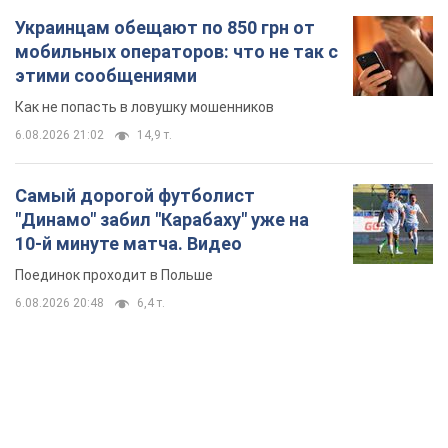
Украинцам обещают по 850 грн от
мобильных операторов: что не так с
этими сообщениями
Как не попасть в ловушку мошенников
6.08.2026 21:02
14,9 т.
Самый дорогой футболист
"Динамо" забил "Карабаху" уже на
10-й минуте матча. Видео
Поединок проходит в Польше
6.08.2026 20:48
6,4 т.