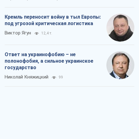
Кремль переносит войну в тыл Европы:
под угрозой критическая логистика
Виктор Ягун
12,4 т.
Ответ на украинофобию – не
полонофобия, а сильное украинское
государство
Николай Княжицкий
99