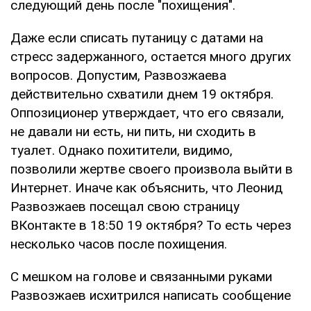
следующий день после "похищения".
Даже если списать путаницу с датами на
стресс задержанного, остается много других
вопросов. Допустим, Развозжаева
действительно схватили днем 19 октября.
Оппозиционер утверждает, что его связали,
не давали ни есть, ни пить, ни сходить в
туалет. Однако похитители, видимо,
позволили жертве своего произвола выйти в
Интернет. Иначе как объяснить, что Леонид
Развозжаев посещал свою страницу
ВКонтакте в 18:50 19 октября? То есть через
несколько часов после похищения.
С мешком на голове и связанными руками
Развозжаев исхитрился написать сообщение