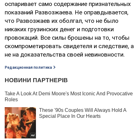
оспаривает само содержание признательных
показаний Развозжаева. Не оправдывается,
что Развозжаев их оболгал, что не было
никаких грузинских денег и подготовки
провокаций. Все силы брошены на то, чтобы
скомпрометировать свидетеля и следствие, а
не на доказательства своей невиновности.
Редакционная политика