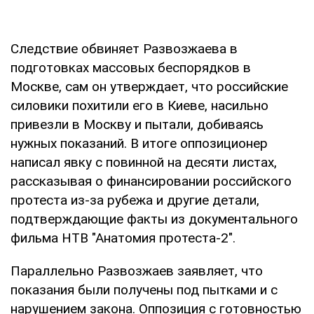
Следствие обвиняет Развозжаева в
подготовках массовых беспорядков в
Москве, сам он утверждает, что российские
силовики похитили его в Киеве, насильно
привезли в Москву и пытали, добиваясь
нужных показаний. В итоге оппозиционер
написал явку с повинной на десяти листах,
рассказывая о финансировании российского
протеста из-за рубежа и другие детали,
подтверждающие факты из документального
фильма НТВ "Анатомия протеста-2".
Параллельно Развозжаев заявляет, что
показания были получены под пытками и с
нарушением закона. Оппозиция с готовностью