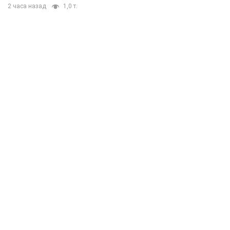
2 часа назад
1,0 т.