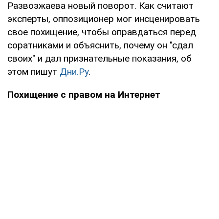
Развозжаева новый поворот. Как считают
эксперты, оппозиционер мог инсценировать
свое похищение, чтобы оправдаться перед
соратниками и объяснить, почему он "сдал
своих" и дал признательные показания, об
этом пишут
Дни.Ру
.
Похищение с правом на Интернет