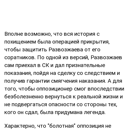
Вполне возможно, что вся история с
похищением была операцией прикрытия,
чтобы защитить Развозжаева от его
соратников. По одной из версий, Развозжаев
сам приехал в СК и дал признательные
показания, пойдя на сделку со следствием и
получив гарантии смягчения наказания. А для
того, чтобы оппозиционер смог впоследствии
безболезненно вернуться к реальной жизни и
не подвергаться опасности со стороны тех,
кого он сдал, была придумана легенда.
Характерно, что "болотная" оппозиция не