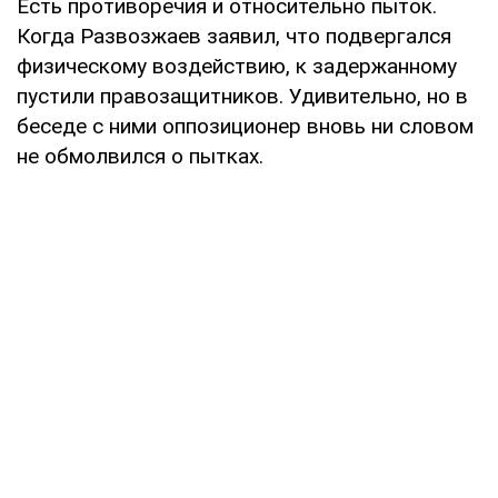
Есть противоречия и относительно пыток.
Когда Развозжаев заявил, что подвергался
физическому воздействию, к задержанному
пустили правозащитников. Удивительно, но в
беседе с ними оппозиционер вновь ни словом
не обмолвился о пытках.