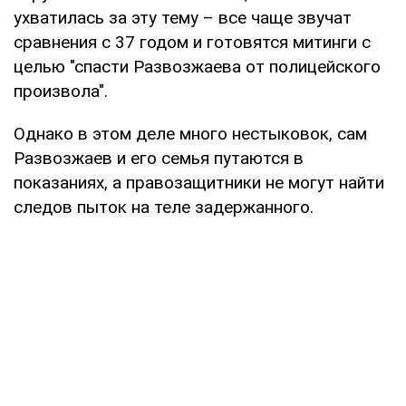
ухватилась за эту тему – все чаще звучат
сравнения с 37 годом и готовятся митинги с
целью "спасти Развозжаева от полицейского
произвола".
Однако в этом деле много нестыковок, сам
Развозжаев и его семья путаются в
показаниях, а правозащитники не могут найти
следов пыток на теле задержанного.