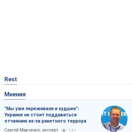
Rest
Мнения
"Мы уже переживали и худшее":
Украине не стоит поддаваться
отчаянию из-за ракетного террора
Сергей Марченко, эксперт
1,2 т.