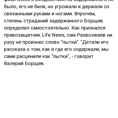
было, его не били, но угрожали и держали со
связанными руками и ногами. Впрочем,
степень страданий задержанного Борщев
определил самостоятельно. Как признался
правозащитник Life News, сам Развозжаев ни
разу не произнес слово "пытки". "Детали его
рассказа о том, как и где его содержали, мы
сами расценили как "пытки", - говорит
Валерий Борщев.