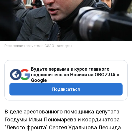
Будьте первыми в курсе главного –
подпишитесь на Новини на OBOZ.UA в
Google
Подписаться
В деле арестованного помощника депутата
Госдумы Ильи Пономарева и координатора
"Левого фронта" Сергея Удальцова Леонида