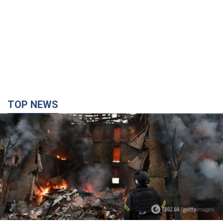
TOP NEWS