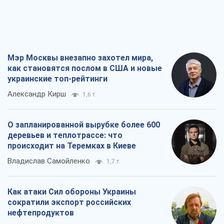
Мэр Москвы внезапно захотел мира,
как становятся послом в США и новые
украинские топ-рейтинги
Александр Кирш
1,6 т.
О запланированной вырубке более 600
деревьев и теплотрассе: что
происходит на Теремках в Киеве
Владислав Самойленко
1,7 т.
Как атаки Сил обороны Украины
сократили экспорт российских
нефтепродуктов