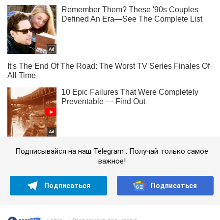
Подписывайся на наш Telegram . Получай только самое
важное!
Подписаться
Подписаться