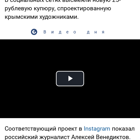
рублевую купюру, спроектированную
крымскими художниками.
Видео дня
Play Video
Соответствующий проект в
Instagram
показал
российский журналист Алексей Венедиктов.