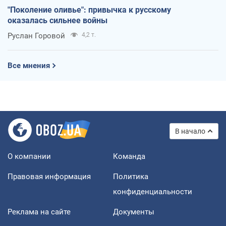
"Поколение оливье": привычка к русскому
оказалась сильнее войны
Руслан Горовой
4,2 т.
Все мнения
В начало
О компании
Команда
Правовая информация
Политика
конфиденциальности
Реклама на сайте
Документы