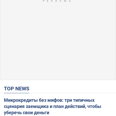
TOP NEWS
Микрокредиты без мифов: три типичных
сценария заемщика и план действий, чтобы
уберечь свои деньги