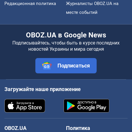
Редакционная политика
Журналисты OBOZ.UA на
месте событий
OBOZ.UA в Google News
Подписывайтесь, чтобы быть в курсе последних
новостей Украины и мира сегодня
Подписаться
Загружайте наше приложение
OBOZ.UA
Политика