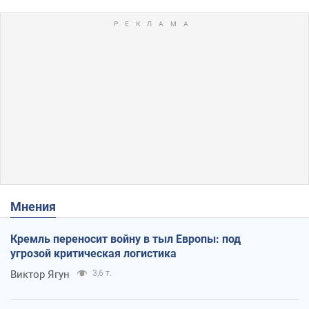
Мнения
Кремль переносит войну в тыл Европы: под
угрозой критическая логистика
Виктор Ягун
3,6 т.