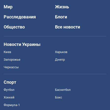
Мир
Жизнь
Расследования
Блоги
Общество
Все новости
Новости Украины
Киев
Харьков
Запорожье
Днепр
Черкассы
Спорт
Футбол
Баскетбол
Хоккей
Бокс
Формула-1