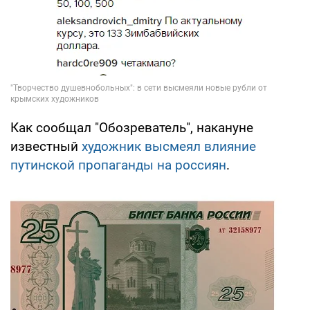
Как сообщал "Обозреватель", накануне
известный
художник высмеял влияние
путинской пропаганды на россиян
.