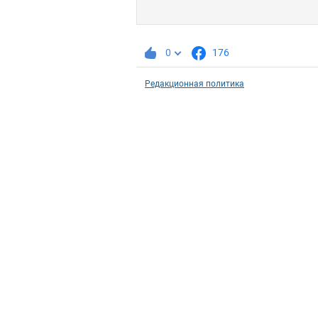
0
176
Редакционная политика