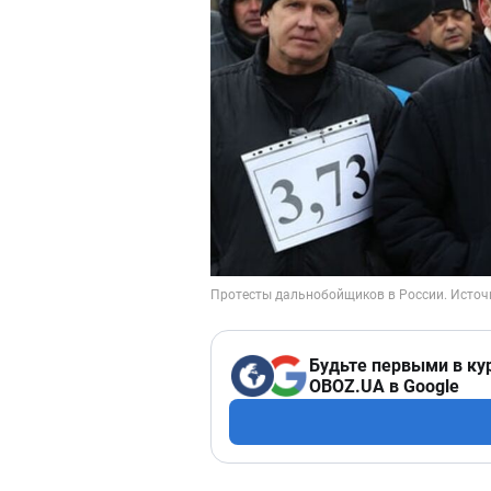
Будьте первыми в ку
OBOZ.UA в Google