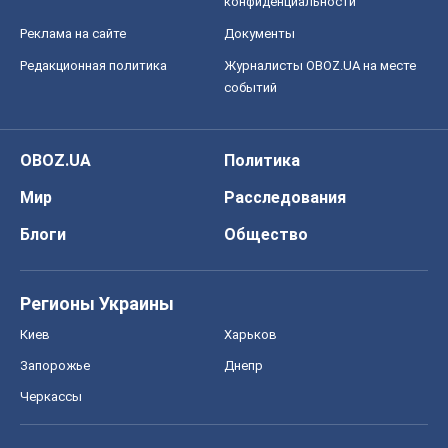
конфиденциальности
Реклама на сайте
Документы
Редакционная политика
Журналисты OBOZ.UA на месте
событий
OBOZ.UA
Политика
Мир
Расследования
Блоги
Общество
Регионы Украины
Киев
Харьков
Запорожье
Днепр
Черкассы