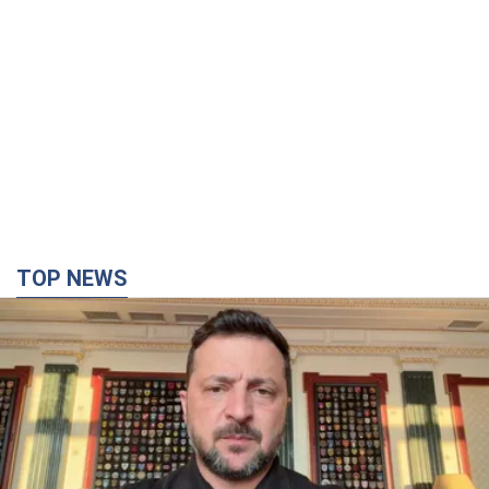
TOP NEWS