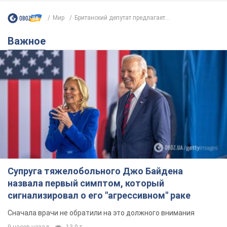
Мир
Британский депутат предлагает...
Важное
Супруга тяжелобольного Джо Байдена
назвала первый симптом, который
сигнализировал о его "агрессивном" раке
Сначала врачи не обратили на это должного внимания