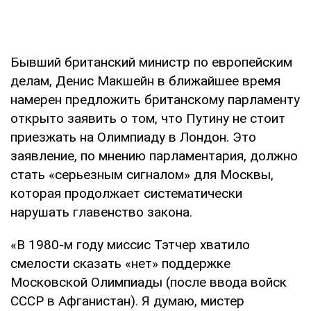
Бывший британский министр по европейским
делам, Денис Макшейн в ближайшее время
намерен предложить британскому парламенту
открыто заявить о том, что Путину не стоит
приезжать на Олимпиаду в Лондон. Это
заявление, по мнению парламентария, должно
стать «серьезным сигналом» для Москвы,
которая продолжает систематически
нарушать главенство закона.
«В 1980-м году миссис Тэтчер хватило
смелости сказать «нет» поддержке
Московской Олимпиады (после ввода войск
СССР в Афганистан). Я думаю, мистер