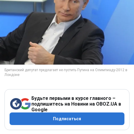
Будьте первыми в курсе главного –
подпишитесь на Новини на OBOZ.UA в
Google
Подписаться