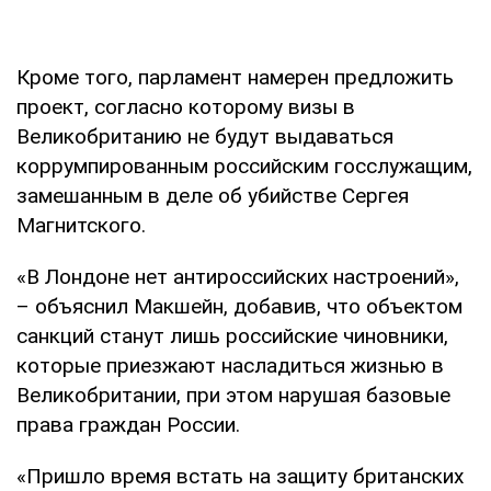
Кроме того, парламент намерен предложить
проект, согласно которому визы в
Великобританию не будут выдаваться
коррумпированным российским госслужащим,
замешанным в деле об убийстве Сергея
Магнитского.
«В Лондоне нет антироссийских настроений»,
– объяснил Макшейн, добавив, что объектом
санкций станут лишь российские чиновники,
которые приезжают насладиться жизнью в
Великобритании, при этом нарушая базовые
права граждан России.
«Пришло время встать на защиту британских