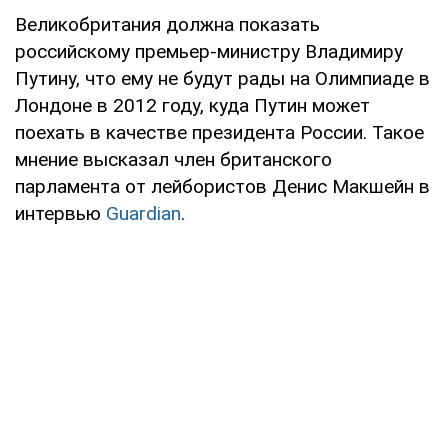
Великобритания должна показать
российскому премьер-министру Владимиру
Путину, что ему не будут рады на Олимпиаде в
Лондоне в 2012 году, куда Путин может
поехать в качестве президента России. Такое
мнение высказал член британского
парламента от лейбористов Денис Макшейн в
интервью
Guardian
.