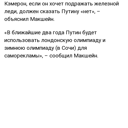
Кэмерон, если он хочет подражать железной
леди, должен сказать Путину «нет», –
объяснил Макшейн.
«В ближайшие два года Путин будет
использовать лондонскую олимпиаду и
зимнюю олимпиаду (в Сочи) для
саморекламы», – сообщил Макшейн.