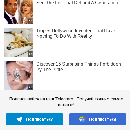
Подписывайся на наш Telegram . Получай только самое
важное!
Подписаться
Подписаться