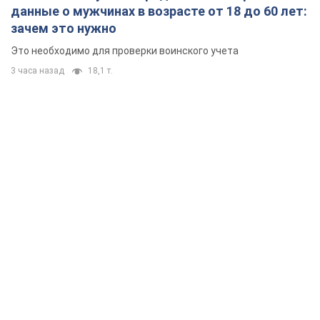
данные о мужчинах в возрасте от 18 до 60 лет:
зачем это нужно
Это необходимо для проверки воинского учета
3 часа назад
18,1 т.