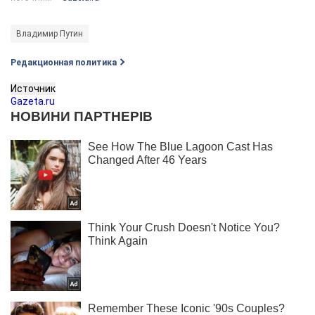
Владимир Путин
Редакционная политика
Источник
Gazeta.ru