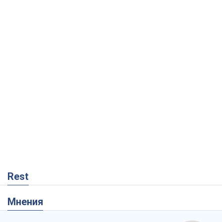
Rest
Мнения