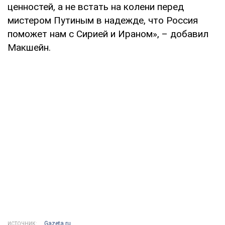
ценностей, а не встать на колени перед
мистером Путиным в надежде, что Россия
поможет нам с Сирией и Ираном», – добавил
Макшейн.
Gazeta.ru
ИСТОЧНИК: