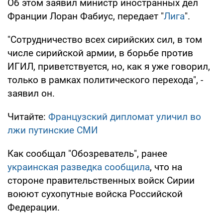
Об этом заявил министр иностранных дел
Франции Лоран Фабиус, передает "
Лига
".
"Сотрудничество всех сирийских сил, в том
числе сирийской армии, в борьбе против
ИГИЛ, приветствуется, но, как я уже говорил,
только в рамках политического перехода", -
заявил он.
Читайте:
Французский дипломат уличил во
лжи путинские СМИ
Как сообщал "Обозреватель", ранее
украинская разведка сообщила
, что на
стороне правительственных войск Сирии
воюют сухопутные войска Российской
Федерации.