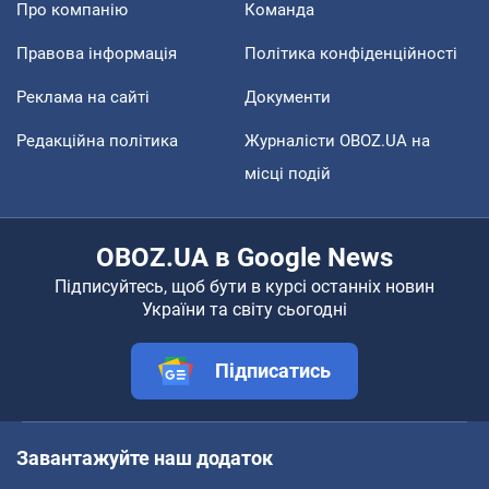
Про компанію
Команда
Правова інформація
Політика конфіденційності
Реклама на сайті
Документи
Редакційна політика
Журналісти OBOZ.UA на
місці подій
OBOZ.UA в Google News
Підписуйтесь, щоб бути в курсі останніх новин
України та світу сьогодні
Підписатись
Завантажуйте наш додаток