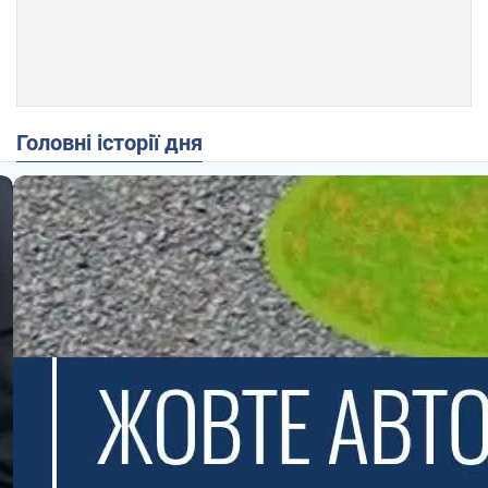
Головні історії дня