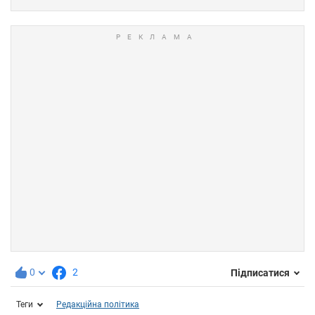
0
2
Підписатися
Теги
Редакційна політика