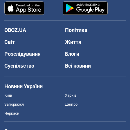
OBOZ.UA
Політика
Світ
Життя
Розслідування
Блоги
Суспільство
Всі новини
Новини України
Київ
Харків
Запоріжжя
Дніпро
Черкаси