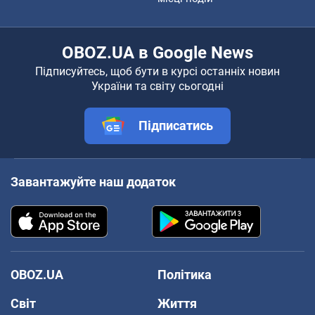
OBOZ.UA в Google News
Підписуйтесь, щоб бути в курсі останніх новин
України та світу сьогодні
Підписатись
Завантажуйте наш додаток
OBOZ.UA
Політика
Світ
Життя