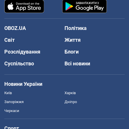
OBOZ.UA
Політика
Світ
Життя
Розслідування
Блоги
Суспільство
Всі новини
Новини України
Київ
Харків
Запоріжжя
Дніпро
Черкаси
Спорт