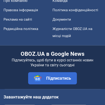
Про компанію
Команда
Правова інформація
Політика конфіденційності
Реклама на сайті
Документи
Редакційна політика
Журналісти OBOZ.UA на
місці подій
OBOZ.UA в Google News
Підписуйтесь, щоб бути в курсі останніх новин
України та світу сьогодні
Підписатись
Завантажуйте наш додаток