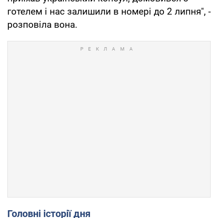
готелем і нас залишили в номері до 2 липня", -
розповіла вона.
Головні історії дня