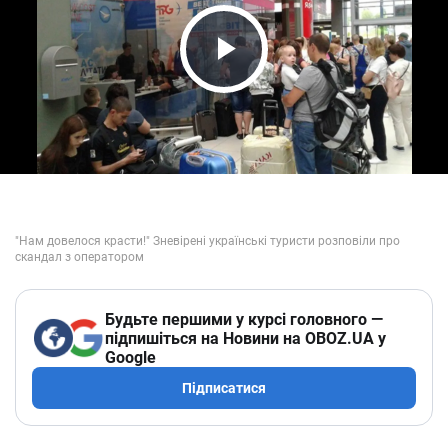
Play Video
Будьте першими у курсі головного —
підпишіться на Новини на OBOZ.UA у
Google
Підписатися