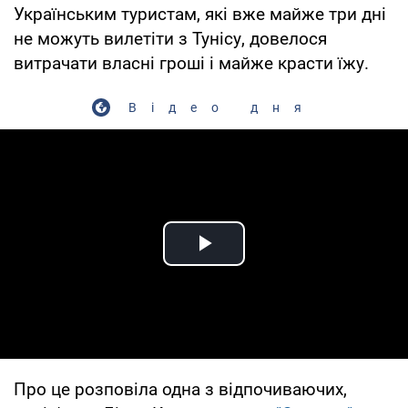
Українським туристам, які вже майже три дні
не можуть вилетіти з Тунісу, довелося
витрачати власні гроші і майже красти їжу.
Відео дня
Play Video
Про це розповіла одна з відпочиваючих,