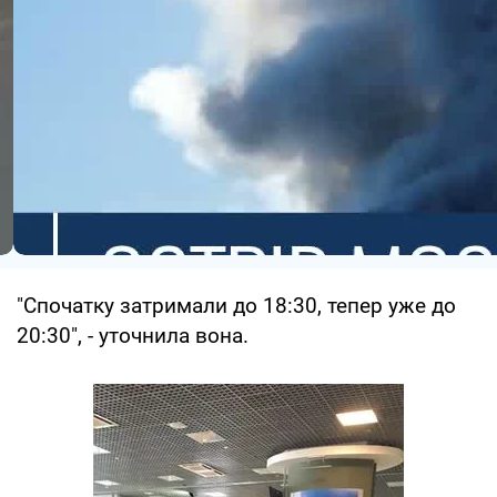
"Спочатку затримали до 18:30, тепер уже до
20:30", - уточнила вона.