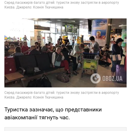
Туристка зазначає, що представники
авіакомпанії тягнуть час.