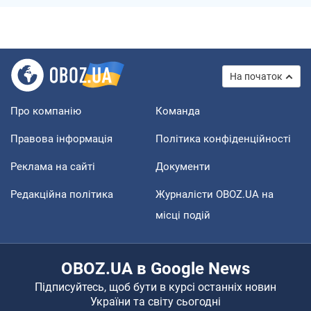
На початок
Про компанію
Команда
Правова інформація
Політика конфіденційності
Реклама на сайті
Документи
Редакційна політика
Журналісти OBOZ.UA на
місці подій
OBOZ.UA в Google News
Підписуйтесь, щоб бути в курсі останніх новин
України та світу сьогодні