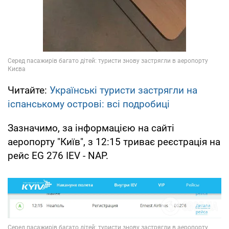
Читайте:
Українські туристи застрягли на
іспанському острові: всі подробиці
Зазначимо, за інформацією на сайті
аеропорту "Київ", з 12:15 триває реєстрація на
рейс EG 276 IEV - NAP.