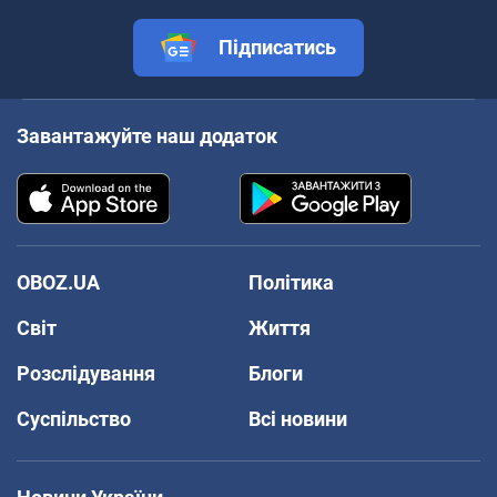
Підписатись
Завантажуйте наш додаток
OBOZ.UA
Політика
Світ
Життя
Розслідування
Блоги
Суспільство
Всі новини