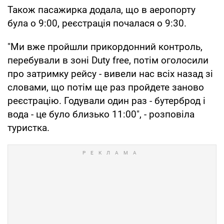
Також пасажирка додала, що в аеропорту
була о 9:00, реєстрація почалася о 9:30.
"Ми вже пройшли прикордонний контроль,
перебували в зоні Duty free, потім оголосили
про затримку рейсу - вивели нас всіх назад зі
словами, що потім ще раз пройдете заново
реєстрацію. Годували один раз - бутерброд і
вода - це було близько 11:00", - розповіла
туристка.