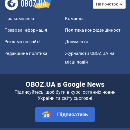
На початок
Про компанію
Команда
Правова інформація
Політика конфіденційності
Реклама на сайті
Документи
Редакційна політика
Журналісти OBOZ.UA на
місці подій
OBOZ.UA в Google News
Підписуйтесь, щоб бути в курсі останніх новин
України та світу сьогодні
Підписатись