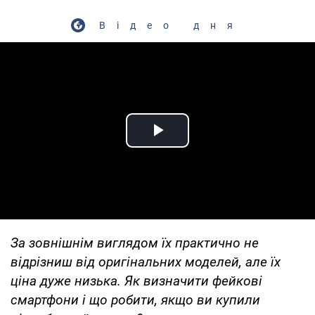
Відео дня
Play Video
За зовнішнім виглядом їх практично не
відрізниш від оригінальних моделей, але їх
ціна дуже низька. Як визначити фейкові
смартфони і що робити, якщо ви купили