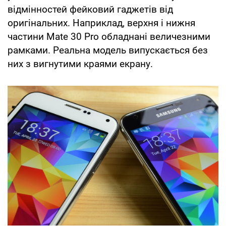
відмінностей фейковий гаджетів від
оригінальних. Наприклад, верхня і нижня
частини Mate 30 Pro обладнані величезними
рамками. Реальна модель випускається без
них з вигнутими краями екрану.