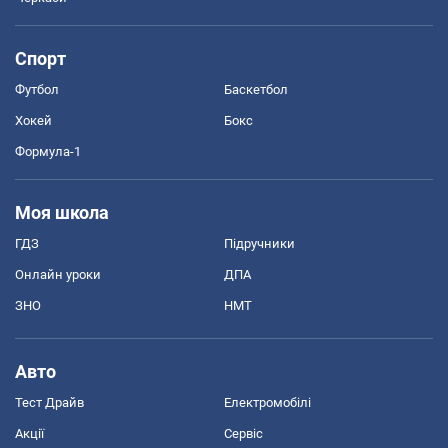
Спорт
Футбол
Баскетбол
Хокей
Бокс
Формула-1
Моя школа
ГДЗ
Підручники
Онлайн уроки
ДПА
ЗНО
НМТ
Авто
Тест Драйв
Електромобілі
Акції
Сервіс