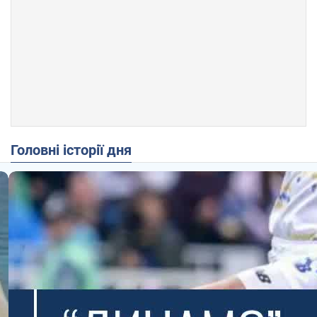
Головні історії дня