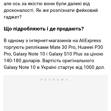
але ось за якістю вони були далекі від
досконалості. Як же розпізнати фейковий
гаджет?
Що підробляють і де продають?
В одному з інтернет-магазинів на AliExpress
торгують репліками Mate 30 Pro, Huawei P30
Pro, Galaxy Note 10 і Galaxy S10 Plus за ціною
140-180 доларів. Вартість оригінального
Galaxy Note 10 в Україні стартує від 1000 дол.