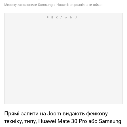
Прямі запити на Joom видають фейкову
техніку, типу, Huawei Mate 30 Pro або Samsung