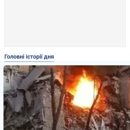
Головні історії дня