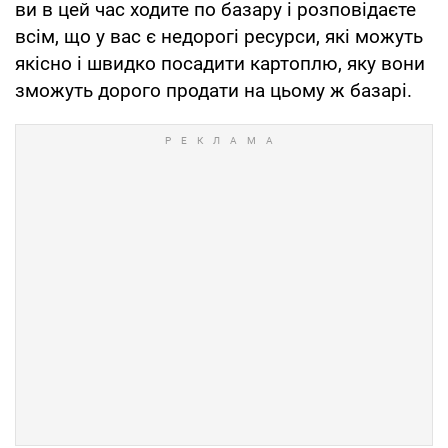
ви в цей час ходите по базару і розповідаєте
всім, що у вас є недорогі ресурси, які можуть
якісно і швидко посадити картоплю, яку вони
зможуть дорого продати на цьому ж базарі.