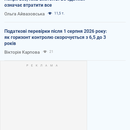
означає втратити все
Ольга Айвазовська
11,5 т.
Податкові перевірки після 1 серпня 2026 року:
як горизонт контролю скорочується з 6,5 до 3
років
Вікторія Карпова
21