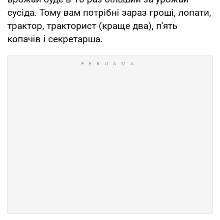
сусіда. Тому вам потрібні зараз гроші, лопати,
трактор, тракторист (краще два), п'ять
копачів і секретарша.