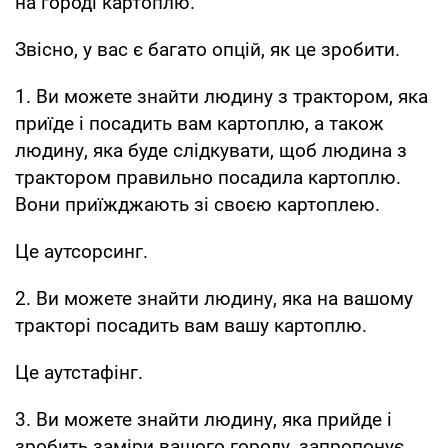
на городі картоплю.
Звісно, у вас є багато опцій, як це зробити.
1. Ви можете знайти людину з трактором, яка
приїде і посадить вам картоплю, а також
людину, яка буде слідкувати, щоб людина з
трактором правильно посадила картоплю.
Вони приїжджають зі своєю картоплею.
Це аутсорсинг.
2. Ви можете знайти людину, яка на вашому
тракторі посадить вам вашу картоплю.
Це аутстафінг.
3. Ви можете знайти людину, яка прийде і
зробить заміри вашого городу, запропонує