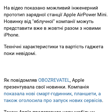
На відео показано можливий інженерний
прототип зарядної станції Apple AirPower Mini.
Новинку від "яблучної" компанії можуть
представити вже в жовтні разом з новими
iPhone.
Технічні характеристики та вартість гаджета
поки невідомі.
Як повідомляв
OBOZREVATEL
, Apple
презентувала свої новинки. Компанія
показала нові смарт-годинник, планшети, а
також оголосила про запуск нових сервісів
.