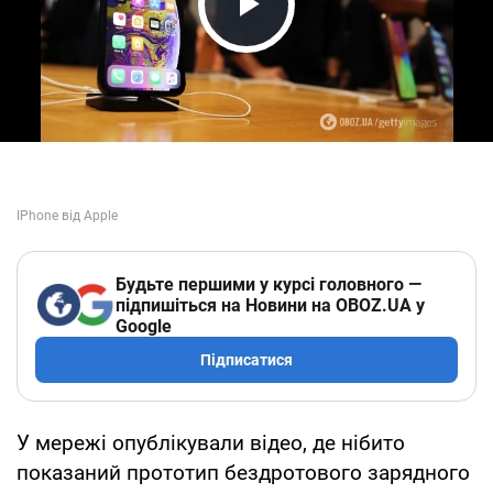
Play Video
Будьте першими у курсі головного —
підпишіться на Новини на OBOZ.UA у
Google
Підписатися
У мережі опублікували відео, де нібито
показаний прототип бездротового зарядного