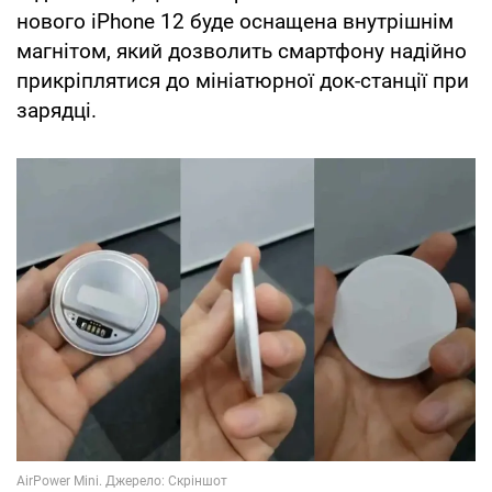
нового iPhone 12 буде оснащена внутрішнім
магнітом, який дозволить смартфону надійно
прикріплятися до мініатюрної док-станції при
зарядці.