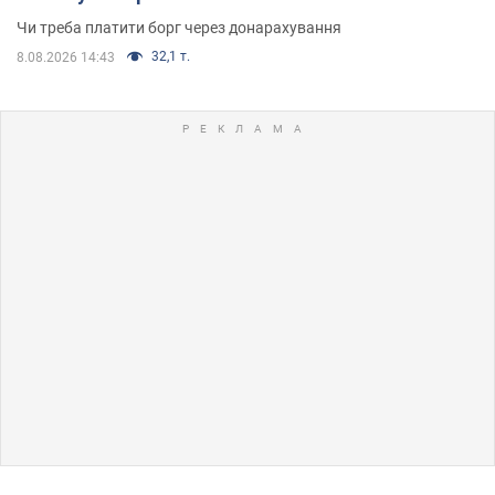
Чи треба платити борг через донарахування
32,1 т.
8.08.2026 14:43