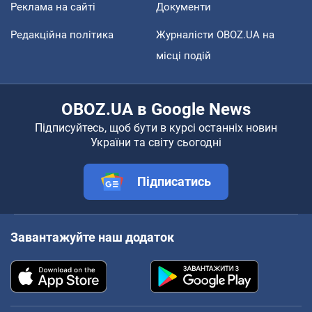
Реклама на сайті
Документи
Редакційна політика
Журналісти OBOZ.UA на
місці подій
OBOZ.UA в Google News
Підписуйтесь, щоб бути в курсі останніх новин
України та світу сьогодні
Підписатись
Завантажуйте наш додаток