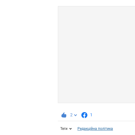
2
1
Теги
Редакційна політика