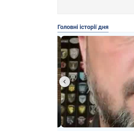
Головні історії дня