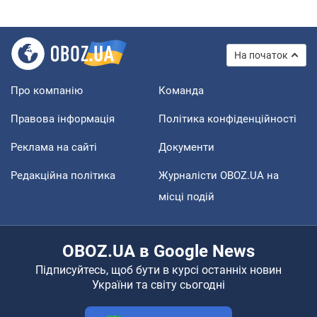
На початок
Про компанію
Команда
Правова інформація
Політика конфіденційності
Реклама на сайті
Документи
Редакційна політика
Журналісти OBOZ.UA на
місці подій
OBOZ.UA в Google News
Підписуйтесь, щоб бути в курсі останніх новин
України та світу сьогодні