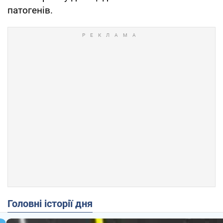
патогенів.
Головні історії дня