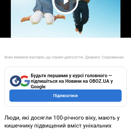
Play Video
Будьте першими у курсі головного —
підпишіться на Новини на OBOZ.UA у
Google
Підписатися
Люди, які досягли 100-річного віку, мають у
кишечнику підвищений вміст унікальних