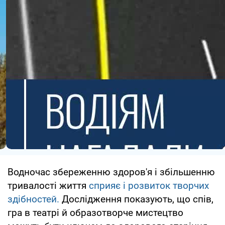
Водночас збереженню здоров'я і збільшенню
тривалості життя
сприяє і розвиток творчих
здібностей.
Дослідження показують, що спів,
гра в театрі й образотворче мистецтво