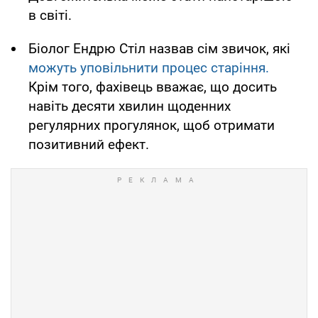
в світі.
Біолог Ендрю Стіл назвав сім звичок, які
можуть уповільнити процес старіння.
Крім того, фахівець вважає, що досить
навіть десяти хвилин щоденних
регулярних прогулянок, щоб отримати
позитивний ефект.