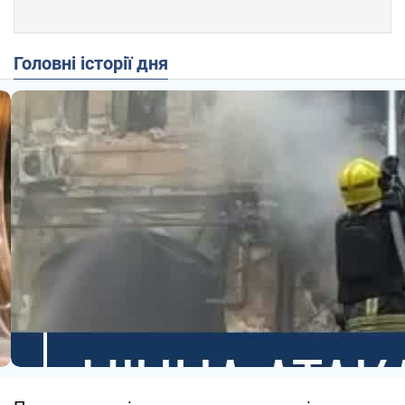
Головні історії дня