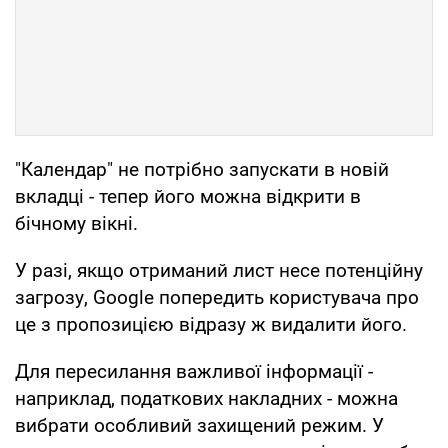
"Календар" не потрібно запускати в новій
вкладці - тепер його можна відкрити в
бічному вікні.
У разі, якщо отриманий лист несе потенційну
загрозу, Google попередить користувача про
це з пропозицією відразу ж видалити його.
Для пересилання важливої ​​інформації -
наприклад, податкових накладних - можна
вибрати особливий захищений режим. У