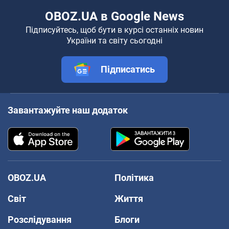
OBOZ.UA в Google News
Підписуйтесь, щоб бути в курсі останніх новин
України та світу сьогодні
Підписатись
Завантажуйте наш додаток
OBOZ.UA
Політика
Світ
Життя
Розслідування
Блоги