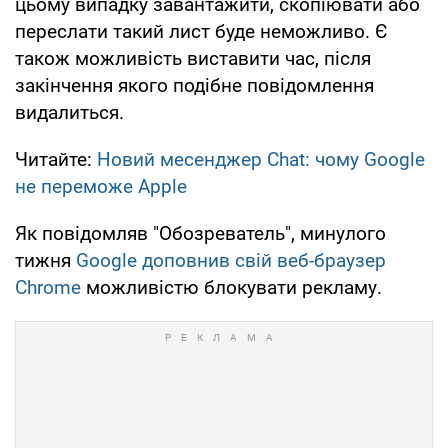
цьому випадку завантажити, скопіювати або
переслати такий лист буде неможливо. Є
також можливість виставити час, після
закінчення якого подібне повідомлення
видалиться.
Читайте:
Новий месенджер Chat: чому Google
не переможе Apple
Як повідомляв "Обозреватель", минулого
тижня
Google доповнив свій веб-браузер
Chrome
можливістю блокувати рекламу.