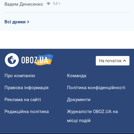
Вадим Денисенко
9,8 т.
Всі думки
На початок
Про компанію
Команда
Правова інформація
Політика конфіденційності
Реклама на сайті
Документи
Редакційна політика
Журналісти OBOZ.UA на
місці подій