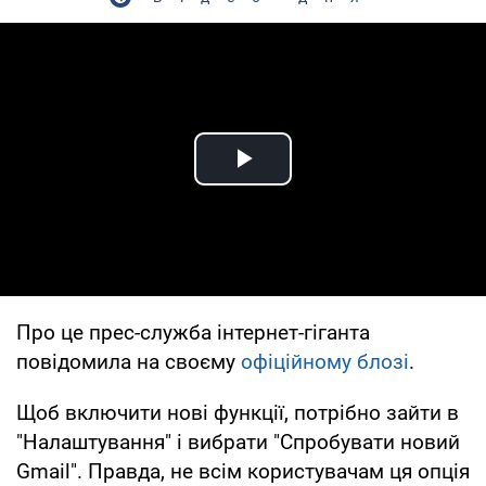
Play Video
Про це прес-служба інтернет-гіганта
повідомила на своєму
офіційному блозі
.
Щоб включити нові функції, потрібно зайти в
"Налаштування" і вибрати "Спробувати новий
Gmail". Правда, не всім користувачам ця опція